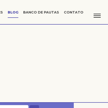
ES
BLOG
BANCO DE PAUTAS
CONTATO