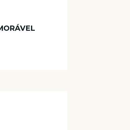
EMORÁVEL