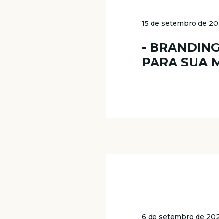
15 de setembro de 2
- BRANDIN
PARA SUA 
6 de setembro de 20