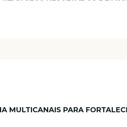
GIA MULTICANAIS PARA FORTALEC