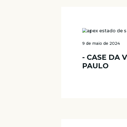
9 de maio de 2024
- CASE DA 
PAULO