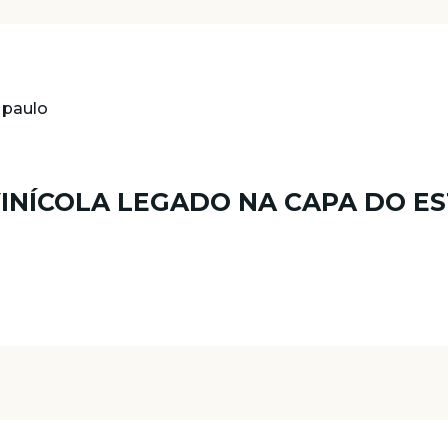
VINÍCOLA LEGADO NA CAPA DO ES