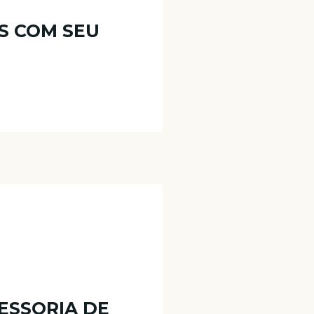
S COM SEU
ESSORIA DE