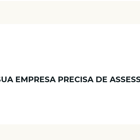
SUA EMPRESA PRECISA DE ASSES