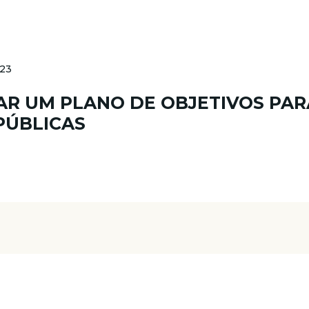
023
IAR UM PLANO DE OBJETIVOS PAR
PÚBLICAS