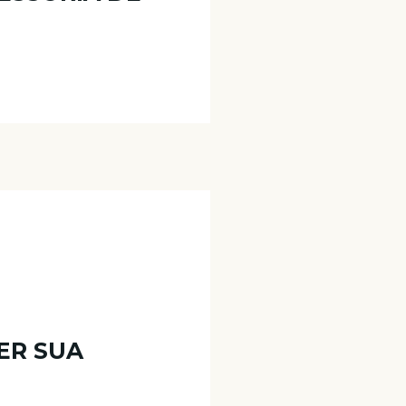
ER SUA