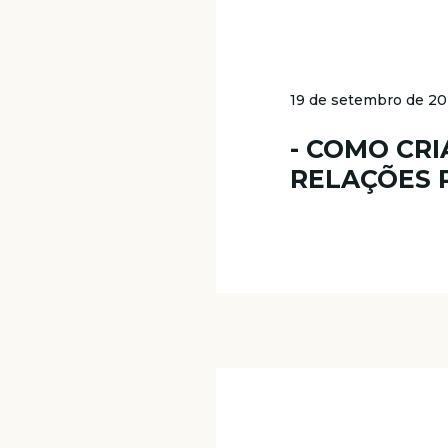
19 de setembro de 2
- COMO CR
RELAÇÕES 