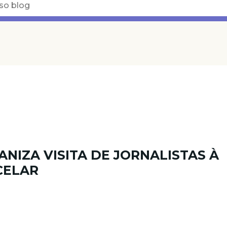
ANIZA VISITA DE JORNALISTAS À
CELAR