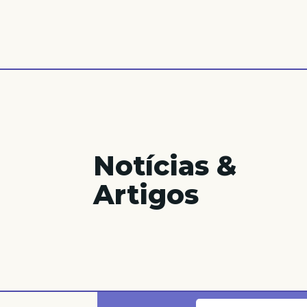
Notícias &
Artigos