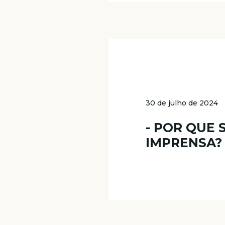
30 de julho de 2024
- POR QUE 
IMPRENSA?