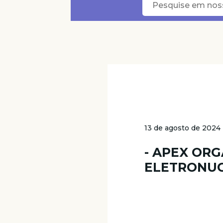
13 de agosto de 2024
- APEX ORG
ELETRONU