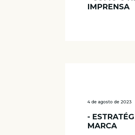
IMPRENSA
4 de agosto de 2023
- ESTRATÉ
MARCA