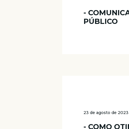
- COMUNIC
PÚBLICO
23 de agosto de 2023
- COMO OT