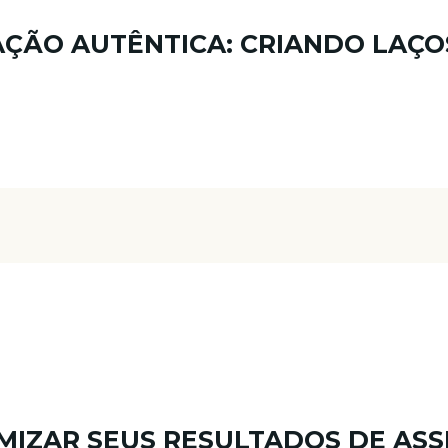
AÇÃO AUTÊNTICA: CRIANDO LAÇO
IMIZAR SEUS RESULTADOS DE ASS