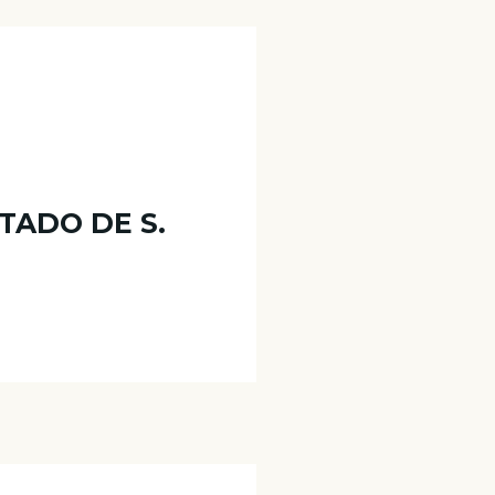
TADO DE S.