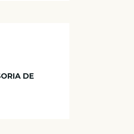
SORIA DE