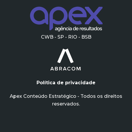
CWB - SP - RIO - BSB
Política de privacidade
Apex Conteúdo Estratégico - Todos os direitos
reservados.