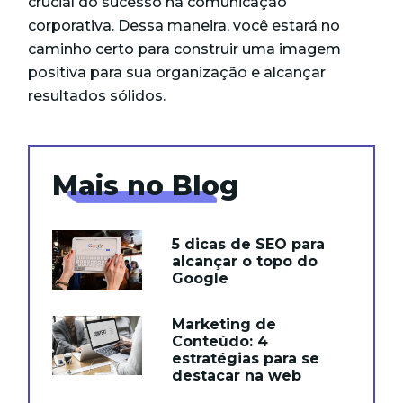
crucial do sucesso na comunicação
corporativa. Dessa maneira, você estará no
caminho certo para construir uma imagem
positiva para sua organização e alcançar
resultados sólidos.
Mais no Blog
5 dicas de SEO para
alcançar o topo do
Google
Marketing de
Conteúdo: 4
estratégias para se
destacar na web