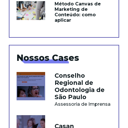
Método Canvas de
Marketing de
Conteúdo: como
aplicar
Nossos Cases
Conselho
Regional de
Odontologia de
São Paulo
Assessoria de Imprensa
Casan