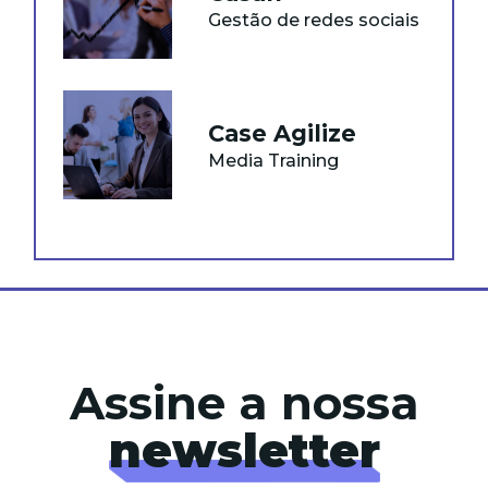
Gestão de redes sociais
Case Agilize
Media Training
Assine a nossa
newsletter