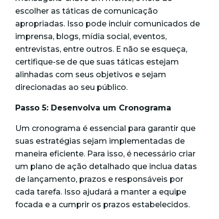
escolher as táticas de comunicação
apropriadas. Isso pode incluir comunicados de
imprensa, blogs, mídia social, eventos,
entrevistas, entre outros. E não se esqueça,
certifique-se de que suas táticas estejam
alinhadas com seus objetivos e sejam
direcionadas ao seu público.
Passo 5: Desenvolva um Cronograma
Um cronograma é essencial para garantir que
suas estratégias sejam implementadas de
maneira eficiente. Para isso, é necessário criar
um plano de ação detalhado que inclua datas
de lançamento, prazos e responsáveis por
cada tarefa. Isso ajudará a manter a equipe
focada e a cumprir os prazos estabelecidos.