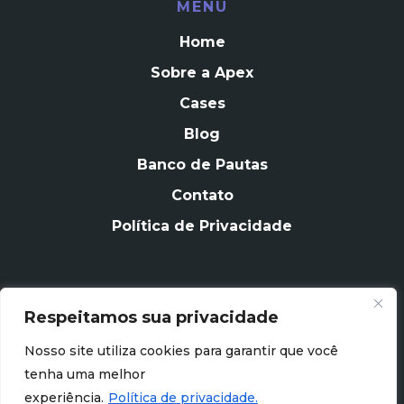
MENU
Home
Sobre a Apex
Cases
Blog
Banco de Pautas
Contato
Política de Privacidade
Respeitamos sua privacidade
CONTATO
Nosso site utiliza cookies para garantir que você
contato@apexagencia.com.br
tenha uma melhor
experiência.
Política de privacidade.