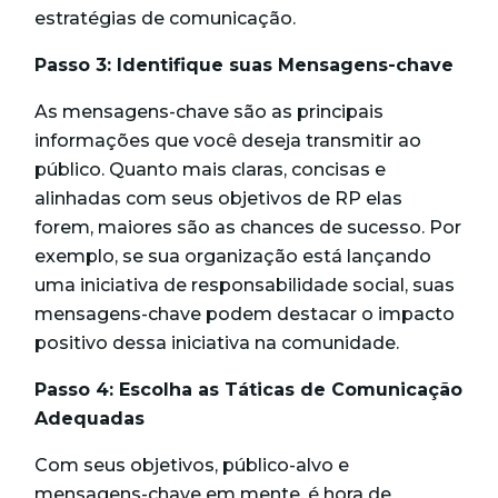
estratégias de comunicação.
Passo 3: Identifique suas Mensagens-chave
As mensagens-chave são as principais
informações que você deseja transmitir ao
público. Quanto mais claras, concisas e
alinhadas com seus objetivos de RP elas
forem, maiores são as chances de sucesso. Por
exemplo, se sua organização está lançando
uma iniciativa de responsabilidade social, suas
mensagens-chave podem destacar o impacto
positivo dessa iniciativa na comunidade.
Passo 4: Escolha as Táticas de Comunicação
Adequadas
Com seus objetivos, público-alvo e
mensagens-chave em mente, é hora de