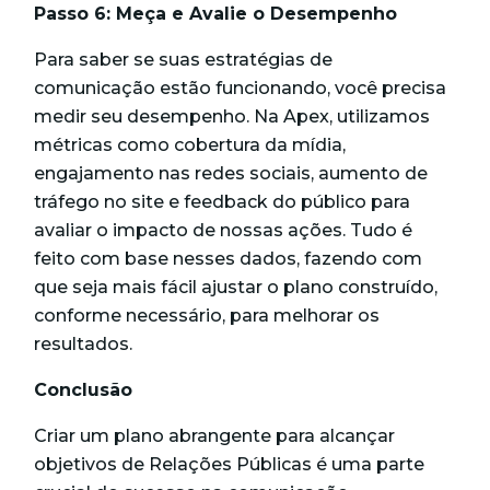
Passo 6: Meça e Avalie o Desempenho
Para saber se suas estratégias de
comunicação estão funcionando, você precisa
medir seu desempenho. Na Apex, utilizamos
métricas como cobertura da mídia,
engajamento nas redes sociais, aumento de
tráfego no site e feedback do público para
avaliar o impacto de nossas ações. Tudo é
feito com base nesses dados, fazendo com
que seja mais fácil ajustar o plano construído,
conforme necessário, para melhorar os
resultados.
Conclusão
Criar um plano abrangente para alcançar
objetivos de Relações Públicas é uma parte