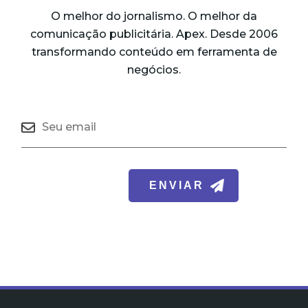
O melhor do jornalismo. O melhor da
comunicação publicitária. Apex. Desde 2006
transformando conteúdo em ferramenta de
negócios.