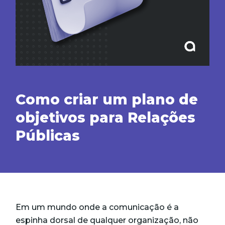
Como criar um plano de
objetivos para Relações
Públicas
Em um mundo onde a comunicação é a
espinha dorsal de qualquer organização, não