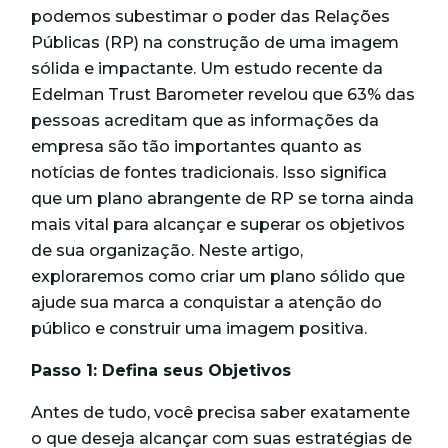
podemos subestimar o poder das Relações
Públicas (RP) na construção de uma imagem
sólida e impactante. Um estudo recente da
Edelman Trust Barometer
revelou que 63% das
pessoas acreditam que as informações da
empresa são tão importantes quanto as
notícias de fontes tradicionais. Isso significa
que um plano abrangente de RP se torna ainda
mais vital para alcançar e superar os objetivos
de sua organização. Neste artigo,
exploraremos como criar um plano sólido que
ajude sua marca a conquistar a atenção do
público e construir uma imagem positiva.
Passo 1: Defina seus Objetivos
Antes de tudo, você precisa saber exatamente
o que deseja alcançar com suas estratégias de