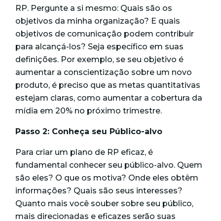
RP. Pergunte a si mesmo: Quais são os
objetivos da minha organização? E quais
objetivos de comunicação podem contribuir
para alcançá-los? Seja específico em suas
definições. Por exemplo, se seu objetivo é
aumentar a conscientização sobre um novo
produto, é preciso que as metas quantitativas
estejam claras, como aumentar a cobertura da
mídia em 20% no próximo trimestre.
Passo 2: Conheça seu Público-alvo
Para criar um plano de RP eficaz, é
fundamental conhecer seu público-alvo. Quem
são eles? O que os motiva? Onde eles obtêm
informações? Quais são seus interesses?
Quanto mais você souber sobre seu público,
mais direcionadas e eficazes serão suas