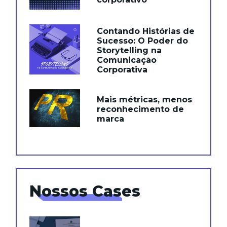
Contando Histórias de
Sucesso: O Poder do
Storytelling na
Comunicação
Corporativa
Mais métricas, menos
reconhecimento de
marca
Nossos Cases