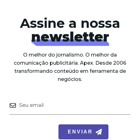
Assine a nossa
newsletter
O melhor do jornalismo. O melhor da
comunicação publicitária. Apex. Desde 2006
transformando conteúdo em ferramenta de
negócios.