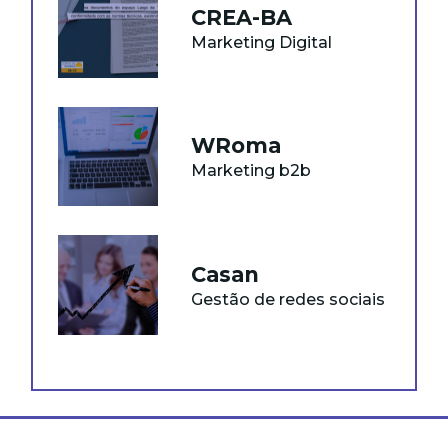
CREA-BA
Marketing Digital
WRoma
Marketing b2b
Casan
Gestão de redes sociais