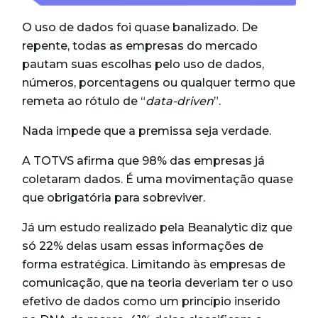
O uso de dados foi quase banalizado. De
repente, todas as empresas do mercado
pautam suas escolhas pelo uso de dados,
números, porcentagens ou qualquer termo que
remeta ao rótulo de “
data-driven
”.
Nada impede que a premissa seja verdade.
A TOTVS afirma que 98% das empresas já
coletaram dados. É uma movimentação quase
que obrigatória para sobreviver.
Já um estudo realizado pela Beanalytic diz que
só 22% delas usam essas informações de
forma estratégica. Limitando às empresas de
comunicação, que na teoria deveriam ter o uso
efetivo de dados como um princípio inserido