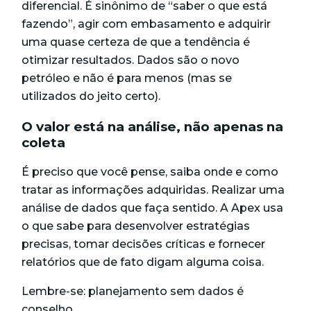
diferencial. É sinônimo de “saber o que está
fazendo”, agir com embasamento e adquirir
uma quase certeza de que a tendência é
otimizar resultados. Dados são o novo
petróleo e não é para menos (mas se
utilizados do jeito certo).
O valor está na análise, não apenas na
coleta
É preciso que você pense, saiba onde e como
tratar as informações adquiridas. Realizar uma
análise de dados que faça sentido. A Apex usa
o que sabe para desenvolver
estratégias
precisas, tomar decisões críticas e fornecer
relatórios que de fato digam alguma coisa.
Lembre-se: planejamento sem dados é
conselho.