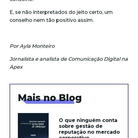
E, se não interpretados do jeito certo, um
conselho nem tão positivo assim.
Por Ayla Monteiro
Jornalista e analista de Comunicação Digital na
Apex
Mais no Blog
O que ninguém conta
sobre gestão de
reputação no mercado
corporativo