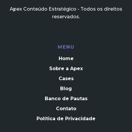
Apex Conteúdo Estratégico - Todos os direitos
reservados.
MENU
Home
Sobre a Apex
Cases
Blog
Banco de Pautas
Contato
Política de Privacidade