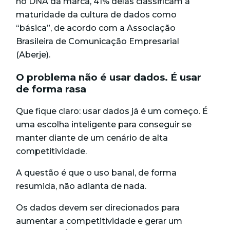
no DNA da marca, 41% delas classificam a
maturidade da cultura de dados como
“básica”, de acordo com a Associação
Brasileira de Comunicação Empresarial
(Aberje).
O problema não é usar dados. É usar
de forma rasa
Que fique claro: u
sar dados já é um começo. É
uma escolha inteligente para conseguir se
manter diante de um cenário de alta
competitividade.
A questão é que o uso banal, de forma
resumida, não adianta de nada.
Os dados devem ser direcionados para
aumentar a competitividade e gerar um