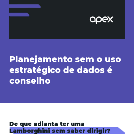
Planejamento sem o uso
estratégico de dados é
conselho
De que adianta ter uma
Lamborghini sem saber dirigir?