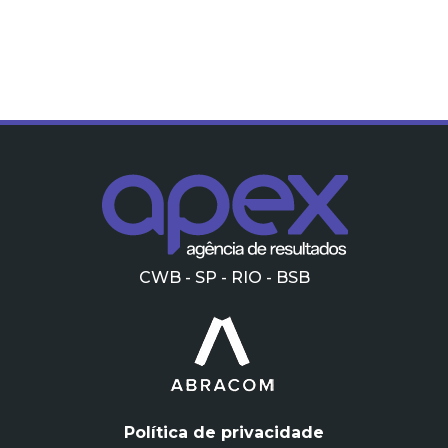
CWB - SP - RIO - BSB
Política de privacidade