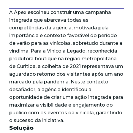
A Apex escolheu construir uma campanha
integrada que abarcava todas as
competências da agência, motivada pela
importância e contexto favorável do período
de verão para as vinícolas, sobretudo durante a
vindima. Para a Vinícola Legado, reconhecida
produtora boutique na região metropolitana
de Curitiba, a colheita de 2021 representava um
aguardado retorno dos visitantes após um ano
marcado pela pandemia. Neste contexto
desafiador, a agência identificou a
oportunidade de criar uma ação integrada para
maximizar a visibilidade e engajamento do
público com os eventos da vinícola, garantindo
o sucesso da iniciativa.
Solução