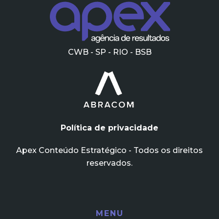
CWB - SP - RIO - BSB
Política de privacidade
Apex Conteúdo Estratégico - Todos os direitos
reservados.
MENU