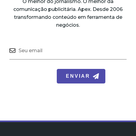
O melhor do jornalismo. O melhor da
comunicação publicitária. Apex. Desde 2006
transformando conteúdo em ferramenta de
negócios.