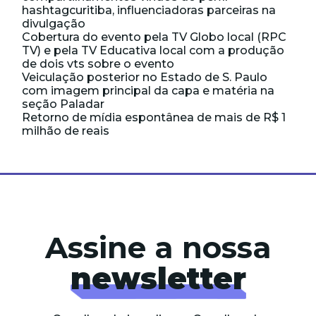
hashtagcuritiba, influenciadoras parceiras na
divulgação
Cobertura do evento pela TV Globo local (RPC
TV) e pela TV Educativa local com a produção
de dois vts sobre o evento
Veiculação posterior no Estado de S. Paulo
com imagem principal da capa e matéria na
seção Paladar
Retorno de mídia espontânea de mais de R$ 1
milhão de reais
Assine a nossa
newsletter