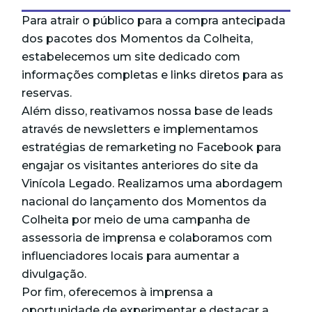
Para atrair o público para a compra antecipada
dos pacotes dos Momentos da Colheita,
estabelecemos um site dedicado com
informações completas e links diretos para as
reservas.
Além disso, reativamos nossa base de leads
através de newsletters e implementamos
estratégias de remarketing no Facebook para
engajar os visitantes anteriores do site da
Vinícola Legado. Realizamos uma abordagem
nacional do lançamento dos Momentos da
Colheita por meio de uma campanha de
assessoria de imprensa e colaboramos com
influenciadores locais para aumentar a
divulgação.
Por fim, oferecemos à imprensa a
oportunidade de experimentar e destacar a