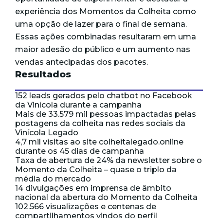
experiência dos Momentos da Colheita como
uma opção de lazer para o final de semana.
Essas ações combinadas resultaram em uma
maior adesão do público e um aumento nas
vendas antecipadas dos pacotes.
Resultados
152 leads gerados pelo chatbot no Facebook
da Vinícola durante a campanha
Mais de 33.579 mil pessoas impactadas pelas
postagens da colheita nas redes sociais da
Vinícola Legado
4,7 mil visitas ao site colheitalegado.online
durante os 45 dias de campanha
Taxa de abertura de 24% da newsletter sobre o
Momento da Colheita – quase o triplo da
média do mercado
14 divulgações em imprensa de âmbito
nacional da abertura do Momento da Colheita
102.566 visualizações e centenas de
compartilhamentos vindos do perfil