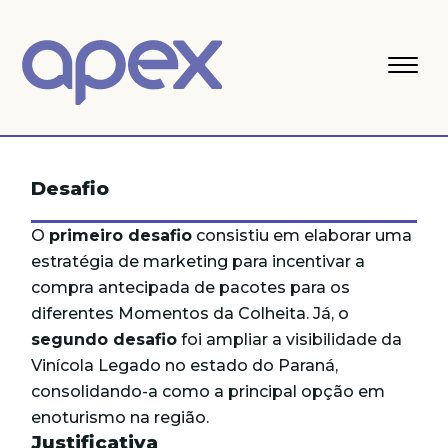
Desafio
O
primeiro desafio
consistiu em elaborar uma
estratégia de marketing para incentivar a
compra antecipada de pacotes para os
diferentes Momentos da Colheita. Já, o
segundo desafio
foi ampliar a visibilidade da
Vinícola Legado no estado do Paraná,
consolidando-a como a principal opção em
enoturismo na região.
Justificativa