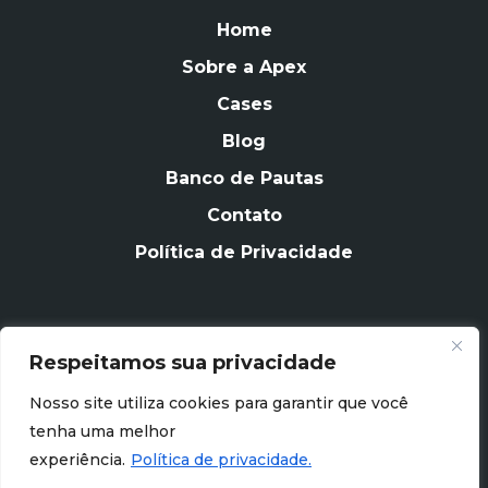
Home
Sobre a Apex
Cases
Blog
Banco de Pautas
Contato
Política de Privacidade
Respeitamos sua privacidade
CONTATO
Nosso site utiliza cookies para garantir que você
contato@apexagencia.com.br
tenha uma melhor
experiência.
Política de privacidade.