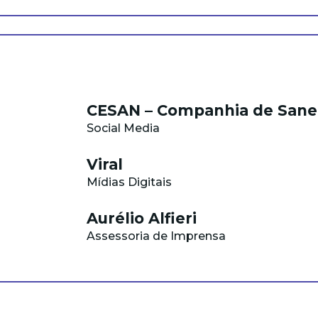
CESAN – Companhia de San
Social Media
Viral
Mídias Digitais
Aurélio Alfieri
Assessoria de Imprensa