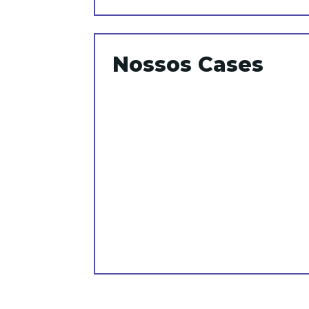
Nossos Cases