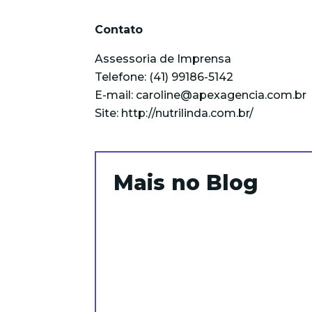
Contato
Assessoria de Imprensa
Telefone: (41) 99186-5142
E-mail: caroline@apexagencia.com.br
Site:
http://nutrilinda.com.br/
Mais no Blog