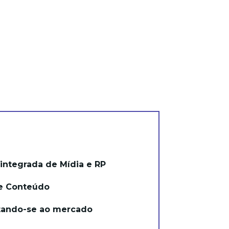
integrada de Mídia e RP
de Conteúdo
ptando-se ao mercado