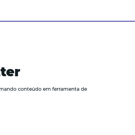
ter
formando conteúdo em ferramenta de