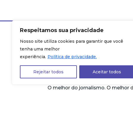
Respeitamos sua privacidade
Nosso site utiliza cookies para garantir que você
tenha uma melhor
experiência.
Política de privacidade.
As
Rejeitar todos
Aceitar todos
O melhor do jornalismo. O melhor 