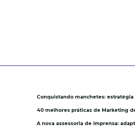
Conquistando manchetes: estratégia 
40 melhores práticas de Marketing 
A nova assessoria de imprensa: ada