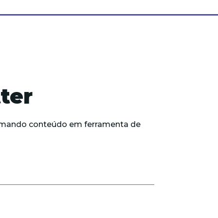
ter
formando conteúdo em ferramenta de