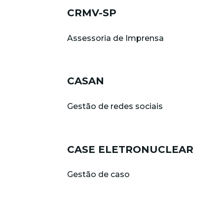
CRMV-SP
Assessoria de Imprensa
CASAN
Gestão de redes sociais
CASE ELETRONUCLEAR
Gestão de caso