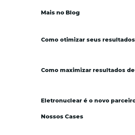
Mais no Blog
Como otimizar seus resultados
Como maximizar resultados de 
Eletronuclear é o novo parcei
Nossos Cases