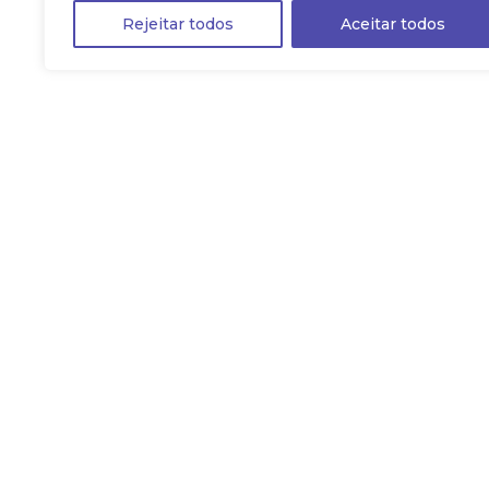
Rejeitar todos
Aceitar todos