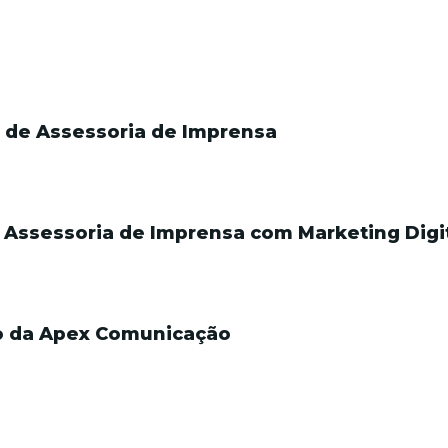
 de Assessoria de Imprensa
Assessoria de Imprensa com Marketing Digi
ro da Apex Comunicação