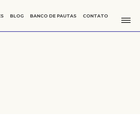
ES
BLOG
BANCO DE PAUTAS
CONTATO