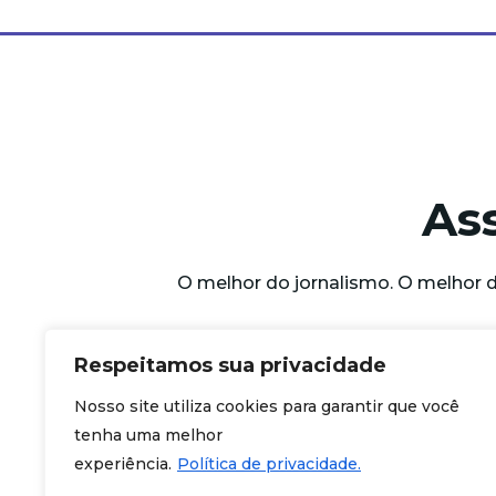
As
O melhor do jornalismo. O melhor 
Respeitamos sua privacidade
Nosso site utiliza cookies para garantir que você
tenha uma melhor
experiência.
Política de privacidade.