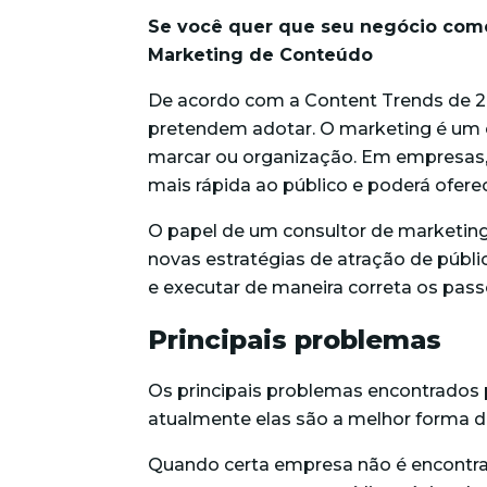
Se você quer que seu negócio come
Marketing de Conteúdo
De acordo com a Content Trends de 2
pretendem adotar. O marketing é um c
marcar ou organização. Em empresas,
mais rápida ao público e poderá ofere
O papel de um consultor de marketing
novas estratégias de atração de públi
e executar de maneira correta os pa
Principais problemas
Os principais problemas encontrados
atualmente elas são a melhor forma d
Quando certa empresa não é encontr