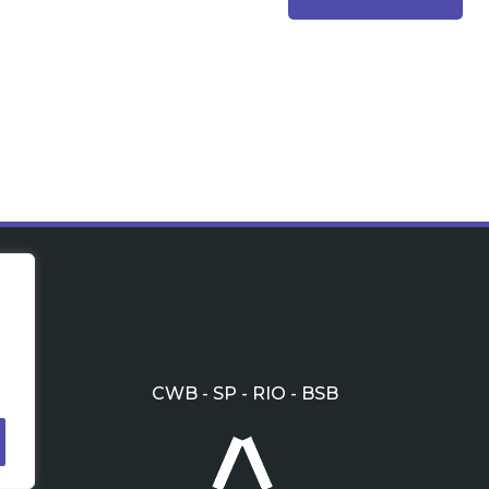
CWB - SP - RIO - BSB