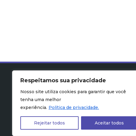
Respeitamos sua privacidade
Nosso site utiliza cookies para garantir que você
tenha uma melhor
experiência.
Política de privacidade.
Rejeitar todos
Aceitar todos