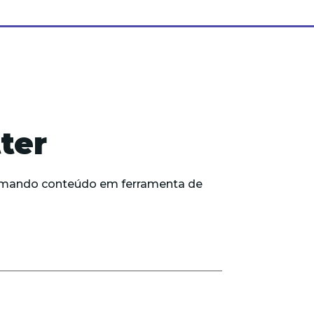
ter
formando conteúdo em ferramenta de