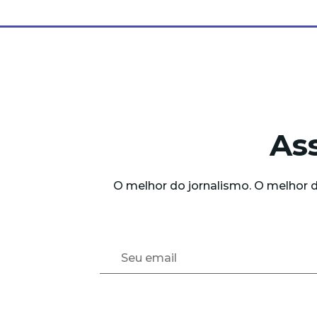
As
O melhor do jornalismo. O melhor 