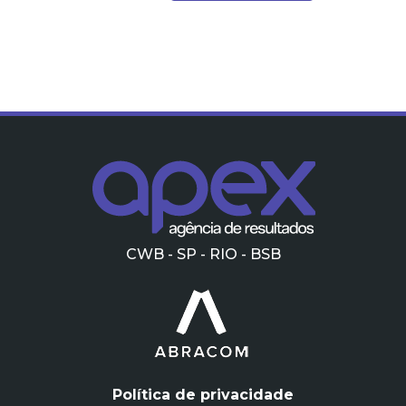
CWB - SP - RIO - BSB
Política de privacidade