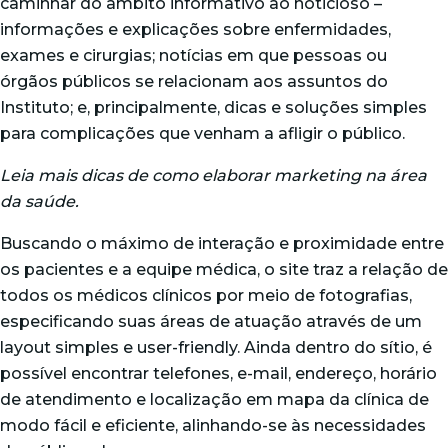
caminhar do âmbito informativo ao noticioso –
informações e explicações sobre enfermidades,
exames e cirurgias; notícias em que pessoas ou
órgãos públicos se relacionam aos assuntos do
Instituto; e, principalmente, dicas e soluções simples
para complicações que venham a afligir o público.
Leia mais dicas de
como elaborar marketing na área
da saúde
.
Buscando o máximo de interação e proximidade entre
os pacientes e a equipe médica, o site traz a relação de
todos os médicos clínicos por meio de fotografias,
especificando suas áreas de atuação através de um
layout simples e user-friendly. Ainda dentro do sítio, é
possível encontrar telefones, e-mail, endereço, horário
de atendimento e localização em mapa da clínica de
modo fácil e eficiente, alinhando-se às necessidades