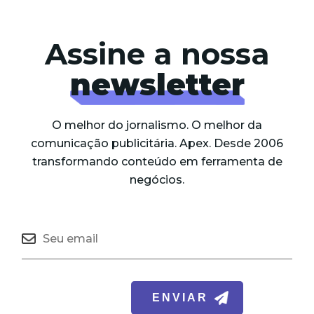
Assine a nossa
newsletter
O melhor do jornalismo. O melhor da
comunicação publicitária. Apex. Desde 2006
transformando conteúdo em ferramenta de
negócios.