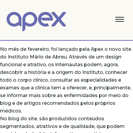
No mês de fevereiro, foi lançado pela Apex o novo site
do Instituto Mário de Abreu. Através de um design
funcional e atrativo, os internautas podem, agora,
descobrir a história e a origem do Instituto, conhecer
todo o corpo clínico, consultar as especialidades e
exames que a clínica tem a oferecer, e, principalmente,
se informar mais sobre as enfermidades por meio do
blog e de artigos recomendados pelos próprios
médicos.
No blog do site, são produzidos conteúdos
segmentados, atrativos e de qualidade, que podem