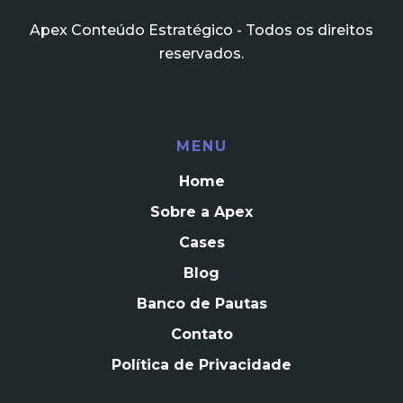
Apex Conteúdo Estratégico - Todos os direitos
reservados.
MENU
Home
Sobre a Apex
Cases
Blog
Banco de Pautas
Contato
Política de Privacidade