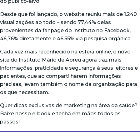
do público-alvo.
Desde que foi lançado, o website reuniu mais de 1.240
visualizações ao todo – sendo 77,44% delas
provenientes da fanpage do Instituto no Facebook,
46,76% diretamente e 46,55% via pesquisa orgânica.
Cada vez mais reconhecido na esfera online, o novo
site do Instituto Mário de Abreu agora traz mais
informações, praticidade e segurança à seus leitores e
pacientes, que ao compartilharem informações
precisas, levam também o nome da organização para
os que necessitam.
Quer dicas exclusivas de marketing na área da saúde?
Baixe nosso e-book
e tenha em mãos todos os
passos!