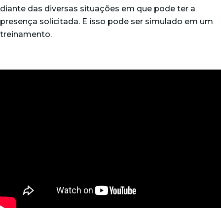
diante das diversas situações em que pode ter a
presença solicitada. E isso pode ser simulado em um
treinamento.