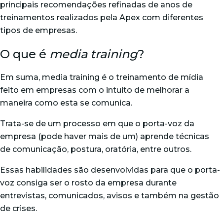
principais recomendações refinadas de anos de
treinamentos realizados pela Apex com diferentes
tipos de empresas.
O que é
media training
?
Em suma, media training é o treinamento de mídia
feito em empresas com o intuito de melhorar a
maneira como esta se comunica.
Trata-se de um processo em que o porta-voz da
empresa (pode haver mais de um) aprende técnicas
de comunicação, postura, oratória, entre outros.
Essas habilidades são desenvolvidas para que o porta-
voz consiga ser o rosto da empresa durante
entrevistas, comunicados, avisos e também na gestão
de crises.