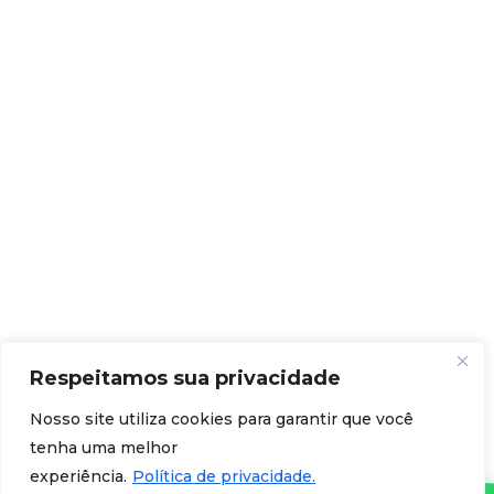
Respeitamos sua privacidade
Nosso site utiliza cookies para garantir que você
tenha uma melhor
experiência.
Política de privacidade.