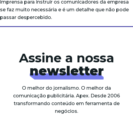
imprensa para instruir os comunicadores da empresa
se faz muito necessária e é um detalhe que não pode
passar despercebido.
Assine a nossa
newsletter
O melhor do jornalismo. O melhor da
comunicação publicitária. Apex. Desde 2006
transformando conteúdo em ferramenta de
negócios.