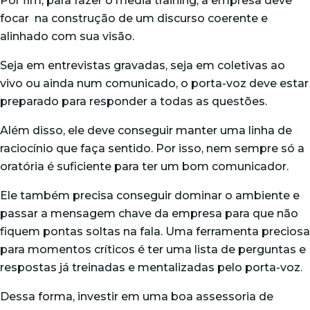
Por fim, para fazer o media training, a empresa deve
focar na construção de um discurso coerente e
alinhado com sua visão.
Seja em entrevistas gravadas, seja em coletivas ao
vivo ou ainda num comunicado, o porta-voz deve estar
preparado para responder a todas as questões.
Além disso, ele deve conseguir manter uma linha de
raciocínio que faça sentido. Por isso, nem sempre só a
oratória é suficiente para ter um bom comunicador.
Ele também precisa conseguir dominar o ambiente e
passar a mensagem chave da empresa para que não
fiquem pontas soltas na fala. Uma ferramenta preciosa
para momentos críticos é ter uma lista de perguntas e
respostas já treinadas e mentalizadas pelo porta-voz.
Dessa forma, investir em uma boa assessoria de