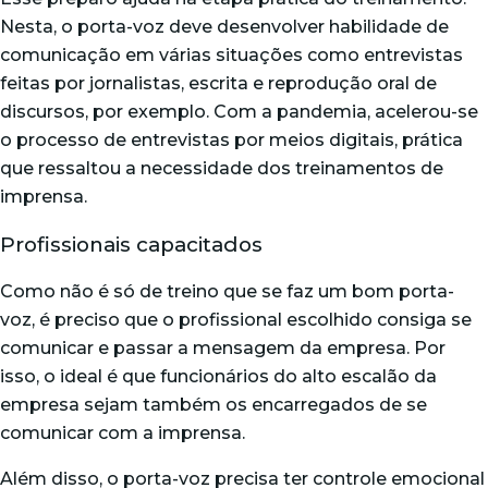
Nesta, o porta-voz deve desenvolver habilidade de
comunicação em várias situações como entrevistas
feitas por jornalistas, escrita e reprodução oral de
discursos, por exemplo. Com a pandemia, acelerou-se
o processo de entrevistas por meios digitais, prática
que ressaltou a necessidade dos treinamentos de
imprensa.
Profissionais capacitados
Como não é só de treino que se faz um bom porta-
voz, é preciso que o profissional escolhido consiga se
comunicar e passar a mensagem da empresa. Por
isso, o ideal é que funcionários do alto escalão da
empresa sejam também os encarregados de se
comunicar com a imprensa.
Além disso, o porta-voz precisa ter controle emocional