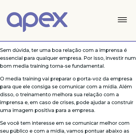
Sem dúvida, ter uma boa relação com a imprensa é
essencial para qualquer empresa. Por isso, investir num
bom media training torna-se fundamental.
O media training vai preparar o porta-voz da empresa
para que ele consiga se comunicar com a mídia. Além
disso, o treinamento melhora sua relação com a
imprensa e, em caso de crises, pode ajudar a construir
uma imagem positiva para a empresa.
Se você tem interesse em se comunicar melhor com
seu público e com a mídia, vamos pontuar abaixo as