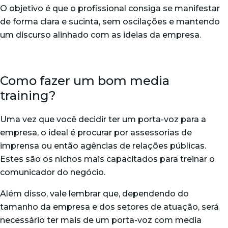
O objetivo é que o profissional consiga se manifestar
de forma clara e sucinta, sem oscilações e mantendo
um discurso alinhado com as ideias da empresa.
Como fazer um bom media
training?
Uma vez que você decidir ter um porta-voz para a
empresa, o ideal é procurar por assessorias de
imprensa ou então agências de relações públicas.
Estes são os nichos mais capacitados para treinar o
comunicador do negócio.
Além disso, vale lembrar que, dependendo do
tamanho da empresa e dos setores de atuação, será
necessário ter mais de um porta-voz com media