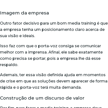
Imagem da empresa
Outro fator decisivo para um bom media training é que
a empresa tenha um posicionamento claro acerca de
sua visão e ideais.
Isso faz com que o porta-voz consiga se comunicar
melhor com a imprensa. Afinal, ele sabe exatamente
como precisa se portar, pois a empresa lhe dá esse
respaldo.
Ademais, ter essa visão definida ajuda em momentos
de crise em que as soluções devem aparecer de forma
rápida e o porta-voz terá muita demanda.
Construção de um discurso de valor