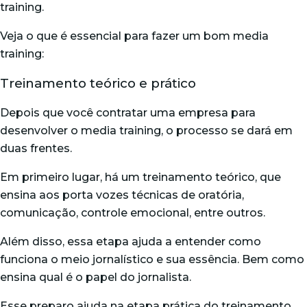
training.
Veja o que é essencial para fazer um bom media
training:
Treinamento teórico e prático
Depois que você contratar uma empresa para
desenvolver o media training, o processo se dará em
duas frentes.
Em primeiro lugar, há um treinamento teórico, que
ensina aos porta vozes técnicas de oratória,
comunicação, controle emocional, entre outros.
Além disso, essa etapa ajuda a entender como
funciona o meio jornalístico e sua essência. Bem como
ensina qual é o papel do jornalista.
Esse preparo ajuda na etapa prática do treinamento.