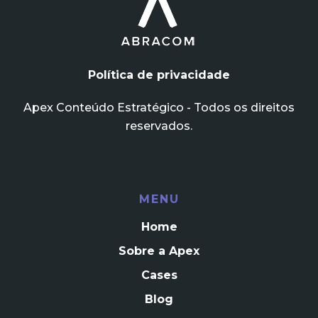
Política de privacidade
Apex Conteúdo Estratégico - Todos os direitos
reservados.
MENU
Home
Sobre a Apex
Cases
Blog