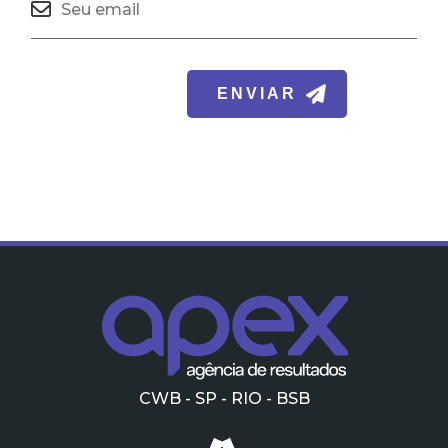
CWB - SP - RIO - BSB