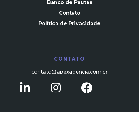
Banco de Pautas
Contato
Política de Privacidade
CONTATO
contato@apexagencia.com.br