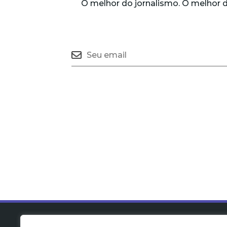
O melhor do jornalismo. O melhor 