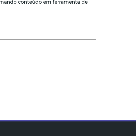
formando conteúdo em ferramenta de