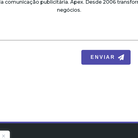
da comunicação publicitária. Apex. Desde 2006 trans
negócios.