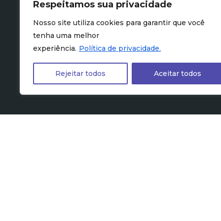
Respeitamos sua privacidade
Nosso site utiliza cookies para garantir que você
tenha uma melhor
experiência.
Política de privacidade.
Rejeitar todos
Aceitar todos
A