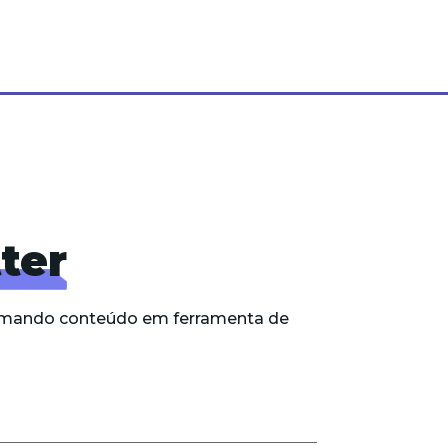
ter
formando conteúdo em ferramenta de