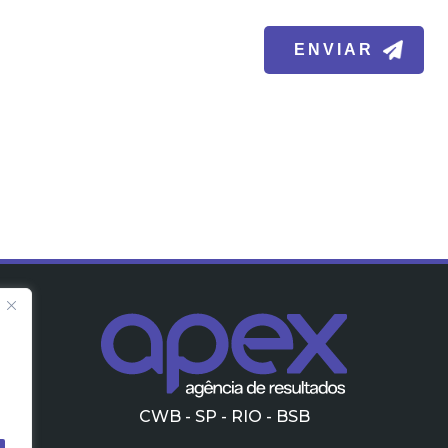
CWB - SP - RIO - BSB