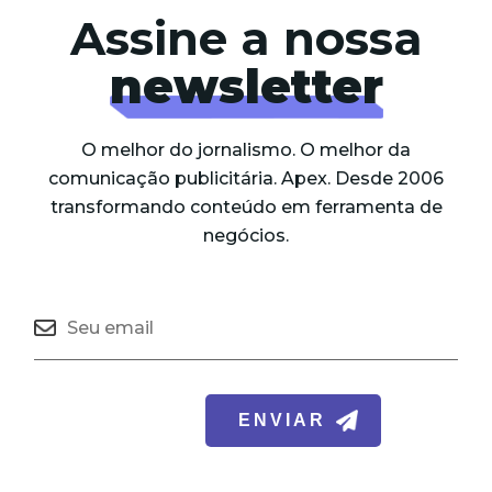
Assine a nossa
newsletter
O melhor do jornalismo. O melhor da
comunicação publicitária. Apex. Desde 2006
transformando conteúdo em ferramenta de
negócios.