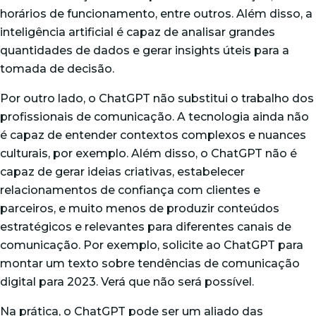
horários de funcionamento, entre outros. Além disso, a
inteligência artificial é capaz de analisar grandes
quantidades de dados e gerar insights úteis para a
tomada de decisão.
Por outro lado, o ChatGPT não substitui o trabalho dos
profissionais de comunicação. A tecnologia ainda não
é capaz de entender contextos complexos e nuances
culturais, por exemplo. Além disso, o ChatGPT não é
capaz de gerar ideias criativas, estabelecer
relacionamentos de confiança com clientes e
parceiros, e muito menos de
produzir conteúdos
estratégicos
e relevantes para diferentes canais de
comunicação. Por exemplo, solicite ao ChatGPT para
montar um texto sobre tendências de comunicação
digital para 2023. Verá que não será possível.
Na prática, o ChatGPT pode ser um aliado das