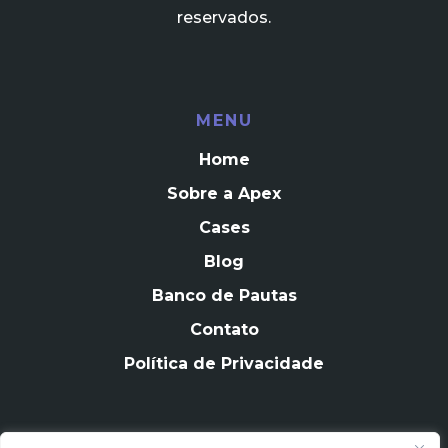
reservados.
MENU
Home
Sobre a Apex
Cases
Blog
Banco de Pautas
Contato
Política de Privacidade