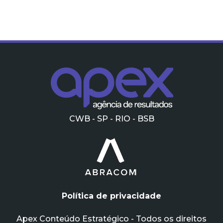
CWB - SP - RIO - BSB
Política de privacidade
Apex Conteúdo Estratégico - Todos os direitos