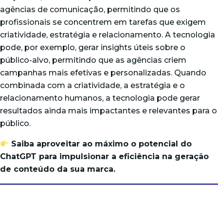
agências de comunicação, permitindo que os
profissionais se concentrem em tarefas que exigem
criatividade, estratégia e relacionamento. A tecnologia
pode, por exemplo, gerar insights úteis sobre o
público-alvo, permitindo que as agências criem
campanhas mais efetivas e personalizadas. Quando
combinada com a criatividade, a estratégia e o
relacionamento humanos, a tecnologia pode gerar
resultados ainda mais impactantes e relevantes para o
público.
Saiba aproveitar ao máximo o potencial do
ChatGPT para impulsionar a eficiência na geração
de conteúdo da sua marca.