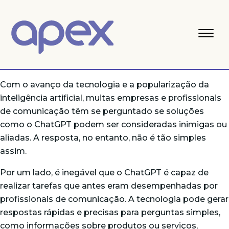
Com o avanço da tecnologia e a popularização da
inteligência artificial, muitas empresas e profissionais
de comunicação têm se perguntado se soluções
como o ChatGPT podem ser consideradas inimigas ou
aliadas. A resposta, no entanto, não é tão simples
assim.
Por um lado, é inegável que o ChatGPT é capaz de
realizar tarefas que antes eram desempenhadas por
profissionais de comunicação. A tecnologia pode gerar
respostas rápidas e precisas para perguntas simples,
como informações sobre produtos ou serviços,