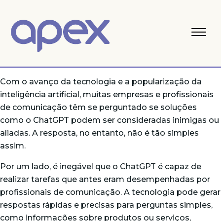
Com o avanço da tecnologia e a popularização da
inteligência artificial, muitas empresas e profissionais
de comunicação têm se perguntado se soluções
como o ChatGPT podem ser consideradas inimigas ou
aliadas. A resposta, no entanto, não é tão simples
assim.
Por um lado, é inegável que o ChatGPT é capaz de
realizar tarefas que antes eram desempenhadas por
profissionais de comunicação. A tecnologia pode gerar
respostas rápidas e precisas para perguntas simples,
como informações sobre produtos ou serviços,