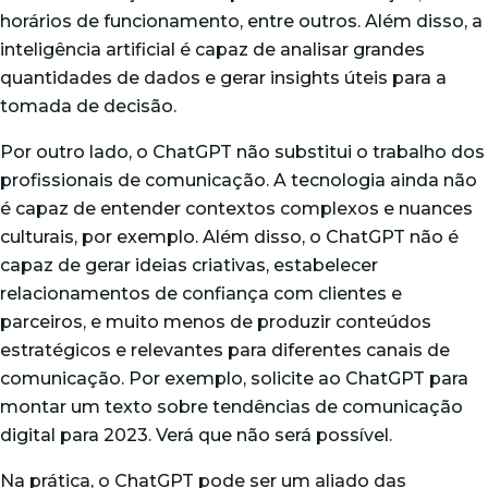
horários de funcionamento, entre outros. Além disso, a
inteligência artificial é capaz de analisar grandes
quantidades de dados e gerar insights úteis para a
tomada de decisão.
Por outro lado, o ChatGPT não substitui o trabalho dos
profissionais de comunicação. A tecnologia ainda não
é capaz de entender contextos complexos e nuances
culturais, por exemplo. Além disso, o ChatGPT não é
capaz de gerar ideias criativas, estabelecer
relacionamentos de confiança com clientes e
parceiros, e muito menos de
produzir conteúdos
estratégicos
e relevantes para diferentes canais de
comunicação. Por exemplo, solicite ao ChatGPT para
montar um texto sobre tendências de comunicação
digital para 2023. Verá que não será possível.
Na prática, o ChatGPT pode ser um aliado das