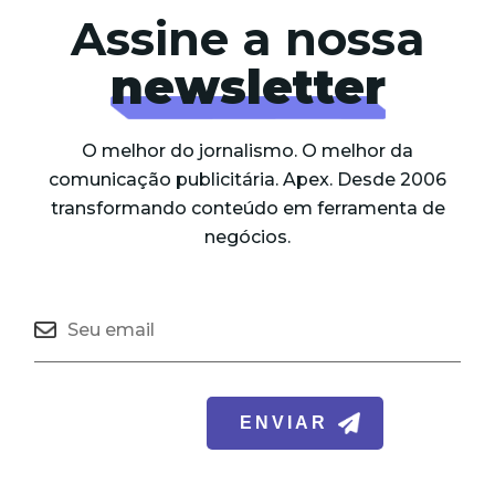
Assine a nossa
newsletter
O melhor do jornalismo. O melhor da
comunicação publicitária. Apex. Desde 2006
transformando conteúdo em ferramenta de
negócios.