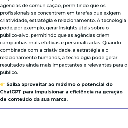
agências de comunicação, permitindo que os
profissionais se concentrem em tarefas que exigem
criatividade, estratégia e relacionamento. A tecnologia
pode, por exemplo, gerar insights úteis sobre o
público-alvo, permitindo que as agências criem
campanhas mais efetivas e personalizadas. Quando
combinada com a criatividade, a estratégia e o
relacionamento humanos, a tecnologia pode gerar
resultados ainda mais impactantes e relevantes para o
público.
Saiba aproveitar ao máximo o potencial do
ChatGPT para impulsionar a eficiência na geração
de conteúdo da sua marca.