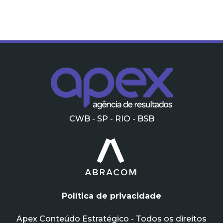
CWB - SP - RIO - BSB
Política de privacidade
Apex Conteúdo Estratégico - Todos os direitos