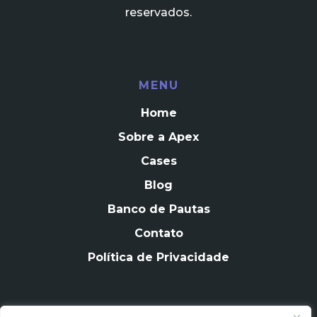
reservados.
MENU
Home
Sobre a Apex
Cases
Blog
Banco de Pautas
Contato
Política de Privacidade