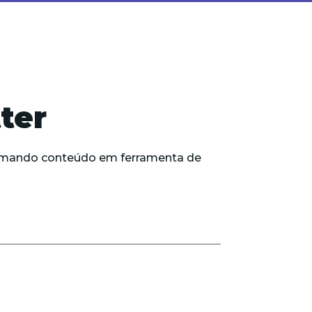
ter
formando conteúdo em ferramenta de