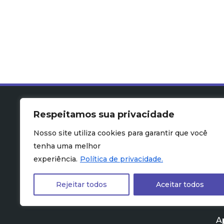
Respeitamos sua privacidade
Nosso site utiliza cookies para garantir que você
tenha uma melhor
experiência.
Política de privacidade.
Rejeitar todos
Aceitar todos
A