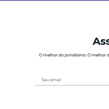
As
O melhor do jornalismo. O melhor 