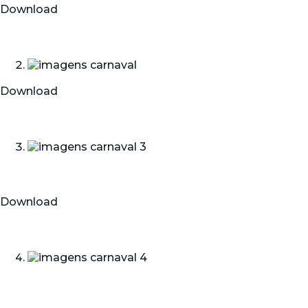
Download
Download
Download