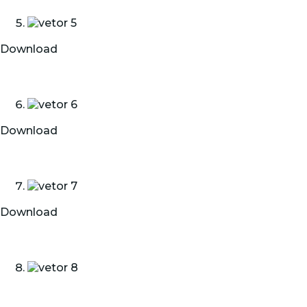
Download
Download
Download