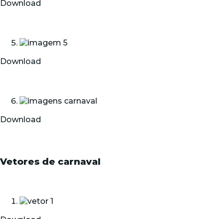
Download
Download
Download
Vetores de carnaval