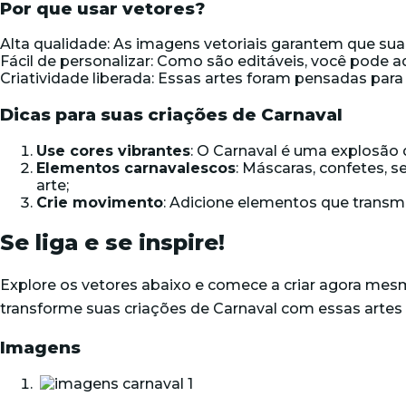
Por que usar vetores?
Alta qualidade: As imagens vetoriais garantem que sua
Fácil de personalizar: Como são editáveis, você pode 
Criatividade liberada: Essas artes foram pensadas para
Dicas para suas criações de Carnaval
Use cores vibrantes
: O Carnaval é uma explosão 
Elementos carnavalescos
: Máscaras, confetes, 
arte;
Crie movimento
: Adicione elementos que transmi
Se liga e se inspire!
Explore os vetores abaixo e comece a criar agora mes
transforme suas criações de Carnaval com essas artes 
Imagens