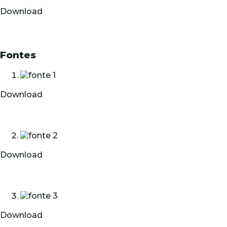
Download
Fontes
Download
Download
Download