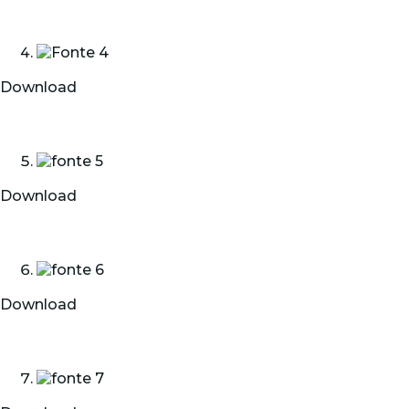
Download
Download
Download