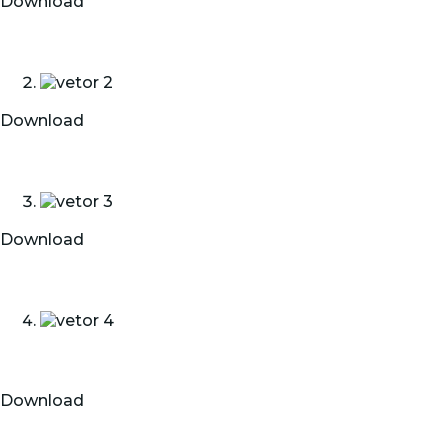
Download
Download
Download
Download