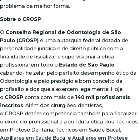
problema da melhor forma.
Sobre o CROSP
O
Conselho Regional de Odontologia de São
Paulo (CROSP)
é uma autarquia federal dotada de
personalidade jurídica e de direito público com a
finalidade de fiscalizar e supervisionar a ética
profissional em todo o
Estado de São Paulo
,
cabendo-lhe zelar pelo perfeito desempenho ético da
Odontologia e pelo prestígio e bom conceito da
profissão e dos que a exercem legalmente. Hoje,
o
CROSP
conta com mais de
140 mil profissionais
inscritos
. Além dos cirurgiões-dentistas,
o CROSP detém competência também para fiscalizar
o exercício profissional e a conduta ética dos Técnicos
em Prótese Dentária, Técnicos em Saúde Bucal,
Auxiliares em Saúde Bucal e Auxiliares em Prótese