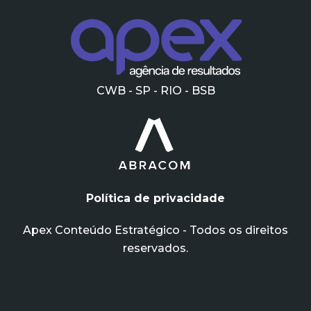
CWB - SP - RIO - BSB
Política de privacidade
Apex Conteúdo Estratégico - Todos os direitos
reservados.