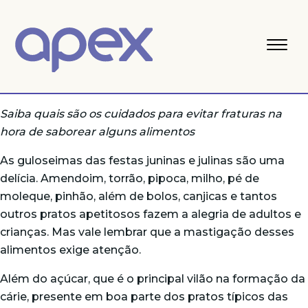
Saiba quais são os cuidados para evitar fraturas na
hora de saborear alguns alimentos
As guloseimas das festas juninas e julinas são uma
delícia. Amendoim, torrão, pipoca, milho, pé de
moleque, pinhão, além de bolos, canjicas e tantos
outros pratos apetitosos fazem a alegria de adultos e
crianças. Mas vale lembrar que a mastigação desses
alimentos exige atenção.
Além do açúcar, que é o principal vilão na formação da
cárie, presente em boa parte dos pratos típicos das