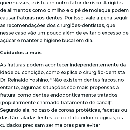
quermesses, existe um outro fator de risco. A rigidez
de alimentos como o milho e o pé de moleque podem
causar fraturas nos dentes. Por isso, vale a pena seguir
as recomendações dos cirurgiões-dentistas, que
nesse caso vão um pouco além de evitar o excesso de
açúcar e manter a higiene bucal em dia.
Cuidados a mais
As fraturas podem acontecer independentemente da
idade ou condição, como explica o cirurgião-dentista
Dr. Reinaldo Yoshino, “Não existem dentes fracos, no
entanto, algumas situações são mais propensas à
fratura, como dentes endodonticamente tratados
(popularmente chamado tratamento de canal)”.
Segundo ele, no caso de coroas protéticas, facetas ou
das tão faladas lentes de contato odontológicas, os
cuidados precisam ser maiores para evitar