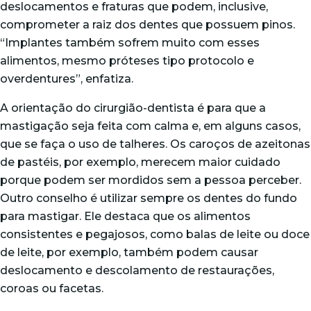
deslocamentos e fraturas que podem, inclusive,
comprometer a raiz dos dentes que possuem pinos.
“Implantes também sofrem muito com esses
alimentos, mesmo próteses tipo protocolo e
overdentures”, enfatiza.
A orientação do cirurgião-dentista é para que a
mastigação seja feita com calma e, em alguns casos,
que se faça o uso de talheres. Os caroços de azeitonas
de pastéis, por exemplo, merecem maior cuidado
porque podem ser mordidos sem a pessoa perceber.
Outro conselho é utilizar sempre os dentes do fundo
para mastigar. Ele destaca que os alimentos
consistentes e pegajosos, como balas de leite ou doce
de leite, por exemplo, também podem causar
deslocamento e descolamento de restaurações,
coroas ou facetas.