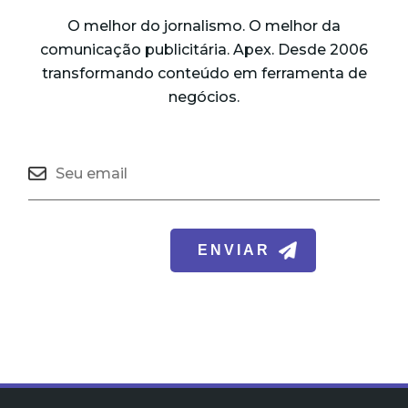
O melhor do jornalismo. O melhor da
comunicação publicitária. Apex. Desde 2006
transformando conteúdo em ferramenta de
negócios.