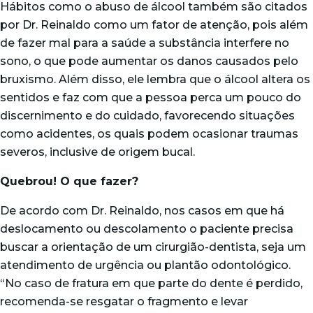
Hábitos como o abuso de álcool também são citados
por Dr. Reinaldo como um fator de atenção, pois além
de fazer mal para a saúde a substância interfere no
sono, o que pode aumentar os danos causados pelo
bruxismo. Além disso, ele lembra que o álcool altera os
sentidos e faz com que a pessoa perca um pouco do
discernimento e do cuidado, favorecendo situações
como acidentes, os quais podem ocasionar traumas
severos, inclusive de origem bucal.
Quebrou! O que fazer?
De acordo com Dr. Reinaldo, nos casos em que há
deslocamento ou descolamento o paciente precisa
buscar a orientação de um cirurgião-dentista, seja um
atendimento de urgência ou plantão odontológico.
“No caso de fratura em que parte do dente é perdido,
recomenda-se resgatar o fragmento e levar