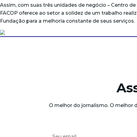
Assim, com suas três unidades de negócio – Centro d
FACOP oferece ao setor a solidez de um trabalho real
Fundação para a melhoria constante de seus serviços.
As
O melhor do jornalismo. O melhor 