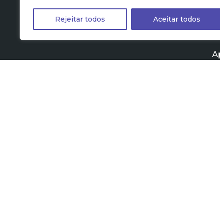
Rejeitar todos
Aceitar todos
A