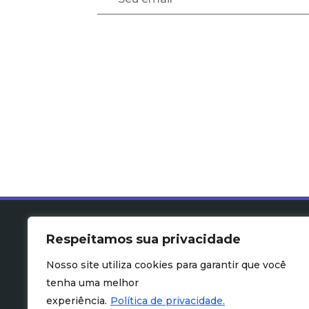
Respeitamos sua privacidade
Nosso site utiliza cookies para garantir que você
tenha uma melhor
experiência.
Política de privacidade.