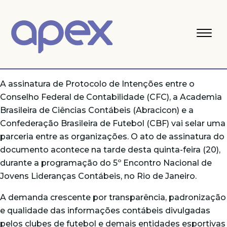
A assinatura de Protocolo de Intenções entre o
Conselho Federal de Contabilidade (CFC), a Academia
Brasileira de Ciências Contábeis (Abracicon) e a
Confederação Brasileira de Futebol (CBF) vai selar uma
parceria entre as organizações. O ato de assinatura do
documento acontece na tarde desta quinta-feira (20),
durante a programação do 5º Encontro Nacional de
Jovens Lideranças Contábeis, no Rio de Janeiro.
A demanda crescente por transparência, padronização
e qualidade das informações contábeis divulgadas
pelos clubes de futebol e demais entidades esportivas