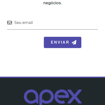
negócios.