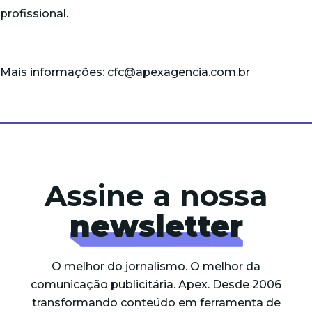
profissional.
Mais informações: cfc@apexagencia.com.br
Assine a nossa
newsletter
O melhor do jornalismo. O melhor da
comunicação publicitária. Apex. Desde 2006
transformando conteúdo em ferramenta de