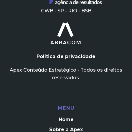
CWB - SP - RIO - BSB
Política de privacidade
Apex Conteúdo Estratégico - Todos os direitos
reservados.
MENU
Home
Sobre a Apex