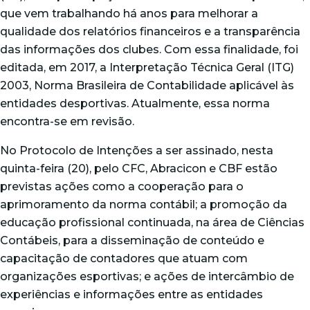
que vem trabalhando há anos para melhorar a
qualidade dos relatórios financeiros e a transparência
das informações dos clubes. Com essa finalidade, foi
editada, em 2017, a Interpretação Técnica Geral (ITG)
2003, Norma Brasileira de Contabilidade aplicável às
entidades desportivas. Atualmente, essa norma
encontra-se em revisão.
No Protocolo de Intenções a ser assinado, nesta
quinta-feira (20), pelo CFC, Abracicon e CBF estão
previstas ações como a cooperação para o
aprimoramento da norma contábil; a promoção da
educação profissional continuada, na área de Ciências
Contábeis, para a disseminação de conteúdo e
capacitação de contadores que atuam com
organizações esportivas; e ações de intercâmbio de
experiências e informações entre as entidades