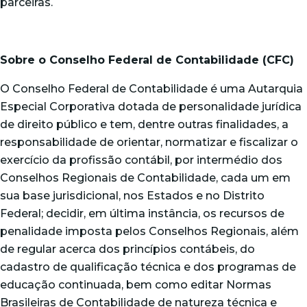
parceiras.
Sobre o Conselho Federal de Contabilidade (CFC)
O Conselho Federal de Contabilidade é uma Autarquia
Especial Corporativa dotada de personalidade jurídica
de direito público e tem, dentre outras finalidades, a
responsabilidade de orientar, normatizar e fiscalizar o
exercício da profissão contábil, por intermédio dos
Conselhos Regionais de Contabilidade, cada um em
sua base jurisdicional, nos Estados e no Distrito
Federal; decidir, em última instância, os recursos de
penalidade imposta pelos Conselhos Regionais, além
de regular acerca dos princípios contábeis, do
cadastro de qualificação técnica e dos programas de
educação continuada, bem como editar Normas
Brasileiras de Contabilidade de natureza técnica e