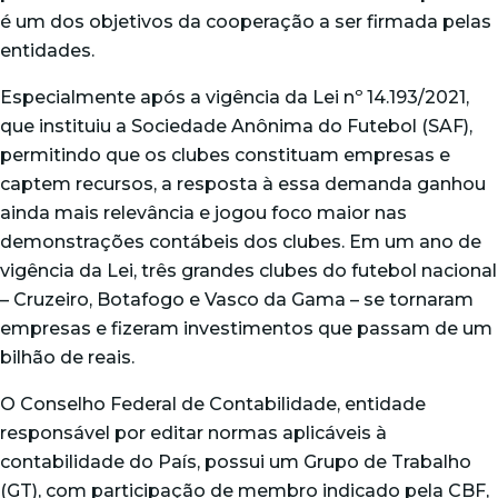
é um dos objetivos da cooperação a ser firmada pelas
entidades.
Especialmente após a vigência da Lei nº 14.193/2021,
que instituiu a Sociedade Anônima do Futebol (SAF),
permitindo que os clubes constituam empresas e
captem recursos, a resposta à essa demanda ganhou
ainda mais relevância e jogou foco maior nas
demonstrações contábeis dos clubes. Em um ano de
vigência da Lei, três grandes clubes do futebol nacional
– Cruzeiro, Botafogo e Vasco da Gama – se tornaram
empresas e fizeram investimentos que passam de um
bilhão de reais.
O Conselho Federal de Contabilidade, entidade
responsável por editar normas aplicáveis à
contabilidade do País, possui um Grupo de Trabalho
(GT), com participação de membro indicado pela CBF,