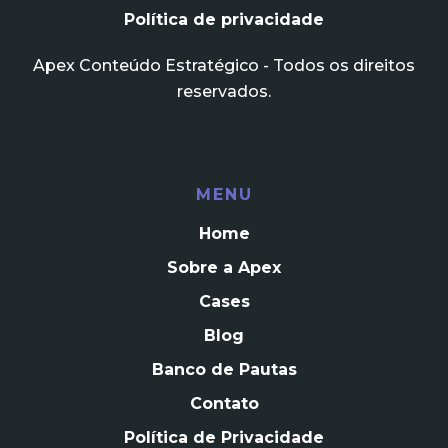
Política de privacidade
Apex Conteúdo Estratégico - Todos os direitos
reservados.
MENU
Home
Sobre a Apex
Cases
Blog
Banco de Pautas
Contato
Política de Privacidade