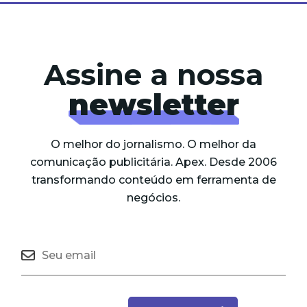
Assine a nossa
newsletter
O melhor do jornalismo. O melhor da
comunicação publicitária. Apex. Desde 2006
transformando conteúdo em ferramenta de
negócios.