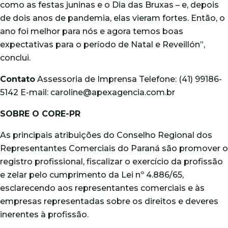
como as festas juninas e o Dia das Bruxas – e, depois
de dois anos de pandemia, elas vieram fortes. Então, o
ano foi melhor para nós e agora temos boas
expectativas para o período de Natal e Reveillón”,
conclui.
Contato
Assessoria de Imprensa Telefone: (41) 99186-
5142 E-mail: caroline@apexagencia.com.br
SOBRE O CORE-PR
As principais atribuições do Conselho Regional dos
Representantes Comerciais do Paraná são promover o
registro profissional, fiscalizar o exercício da profissão
e zelar pelo cumprimento da Lei nº 4.886/65,
esclarecendo aos representantes comerciais e às
empresas representadas sobre os direitos e deveres
inerentes à profissão.