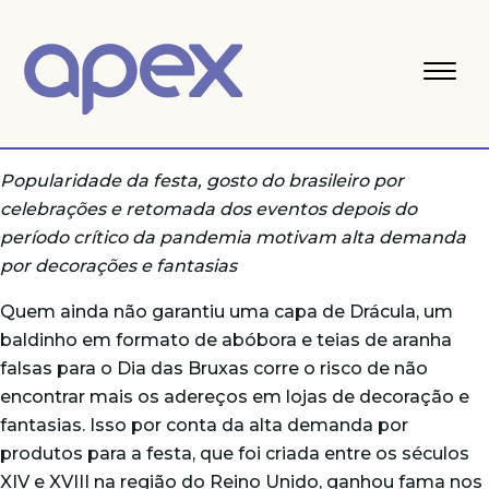
Popularidade da festa, gosto do brasileiro por
celebrações e retomada dos eventos depois do
período crítico da pandemia motivam alta demanda
por decorações e fantasias
Quem ainda não garantiu uma capa de Drácula, um
baldinho em formato de abóbora e teias de aranha
falsas para o Dia das Bruxas corre o risco de não
encontrar mais os adereços em lojas de decoração e
fantasias. Isso por conta da alta demanda por
produtos para a festa, que foi criada entre os séculos
XIV e XVIII na região do Reino Unido, ganhou fama nos