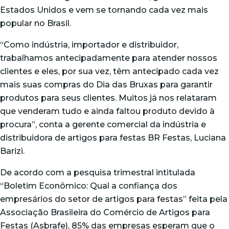
Estados Unidos e vem se tornando cada vez mais
popular no Brasil.
“Como indústria, importador e distribuidor,
trabalhamos antecipadamente para atender nossos
clientes e eles, por sua vez, têm antecipado cada vez
mais suas compras do Dia das Bruxas para garantir
produtos para seus clientes. Muitos já nos relataram
que venderam tudo e ainda faltou produto devido à
procura”, conta a gerente comercial da indústria e
distribuidora de artigos para festas BR Festas, Luciana
Barizi.
De acordo com a pesquisa trimestral intitulada
“Boletim Econômico: Qual a confiança dos
empresários do setor de artigos para festas” feita pela
Associação Brasileira do Comércio de Artigos para
Festas (Asbrafe), 85% das empresas esperam que o