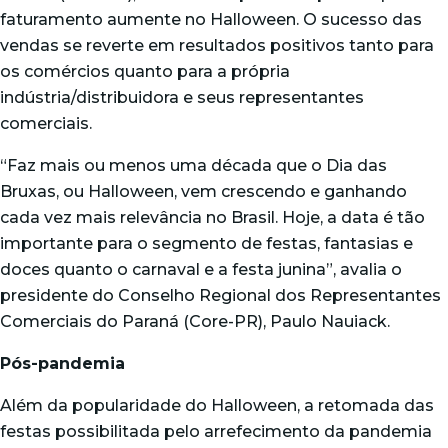
faturamento aumente no Halloween. O sucesso das
vendas se reverte em resultados positivos tanto para
os comércios quanto para a própria
indústria/distribuidora e seus representantes
comerciais.
“Faz mais ou menos uma década que o Dia das
Bruxas, ou Halloween, vem crescendo e ganhando
cada vez mais relevância no Brasil. Hoje, a data é tão
importante para o segmento de festas, fantasias e
doces quanto o carnaval e a festa junina”, avalia o
presidente do Conselho Regional dos Representantes
Comerciais do Paraná (Core-PR), Paulo Nauiack.
Pós-pandemia
Além da popularidade do Halloween, a retomada das
festas possibilitada pelo arrefecimento da pandemia