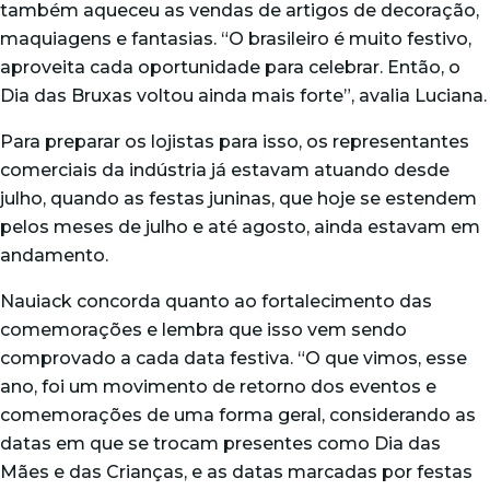
também aqueceu as vendas de artigos de decoração,
maquiagens e fantasias. “O brasileiro é muito festivo,
aproveita cada oportunidade para celebrar. Então, o
Dia das Bruxas voltou ainda mais forte”, avalia Luciana.
Para preparar os lojistas para isso, os representantes
comerciais da indústria já estavam atuando desde
julho, quando as festas juninas, que hoje se estendem
pelos meses de julho e até agosto, ainda estavam em
andamento.
Nauiack concorda quanto ao fortalecimento das
comemorações e lembra que isso vem sendo
comprovado a cada data festiva. “O que vimos, esse
ano, foi um movimento de retorno dos eventos e
comemorações de uma forma geral, considerando as
datas em que se trocam presentes como Dia das
Mães e das Crianças, e as datas marcadas por festas