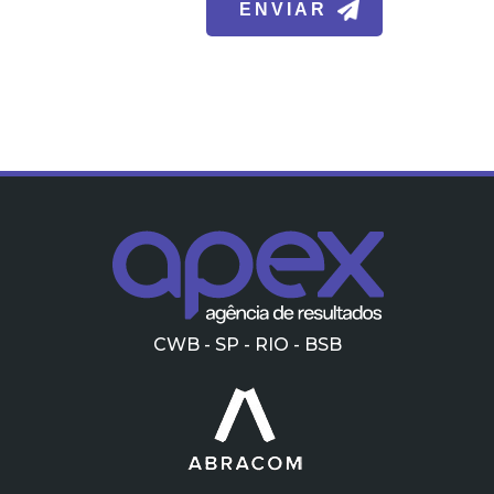
CWB - SP - RIO - BSB