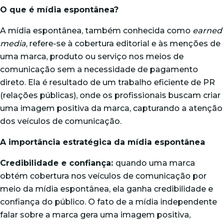
O que é mídia espontânea?
A mídia espontânea, também conhecida como
earned
media
, refere-se à cobertura editorial e às menções de
uma marca, produto ou serviço nos meios de
comunicação sem a necessidade de pagamento
direto. Ela é resultado de um trabalho eficiente de PR
(
relações públicas
), onde os profissionais buscam criar
uma imagem positiva da marca, capturando a atenção
dos veículos de comunicação.
A importância estratégica da mídia espontânea
Credibilidade e confiança:
quando uma marca
obtém cobertura nos veículos de comunicação por
meio da mídia espontânea, ela ganha credibilidade e
confiança do público. O fato de a mídia independente
falar sobre a marca gera uma imagem positiva,