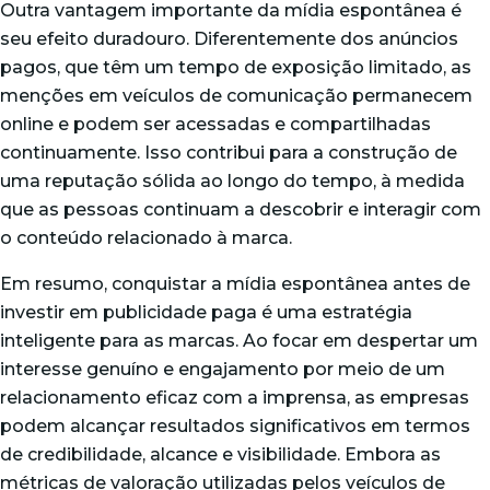
Outra vantagem importante da mídia espontânea é
seu efeito duradouro. Diferentemente dos anúncios
pagos, que têm um tempo de exposição limitado, as
menções em veículos de comunicação permanecem
online e podem ser acessadas e compartilhadas
continuamente. Isso contribui para a construção de
uma reputação sólida ao longo do tempo, à medida
que as pessoas continuam a descobrir e interagir com
o
conteúdo relacionado à marca
.
Em resumo, conquistar a mídia espontânea antes de
investir em publicidade paga é uma estratégia
inteligente para as marcas. Ao focar em despertar um
interesse genuíno e engajamento por meio de um
relacionamento eficaz com a imprensa, as empresas
podem alcançar resultados significativos em termos
de credibilidade, alcance e visibilidade. Embora as
métricas de valoração utilizadas pelos veículos de