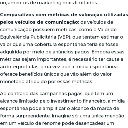
orçamentos de marketing mais limitados.
Comparativos com métricas de valoração utilizadas
pelos veículos de comunicação:
os veículos de
comunicação possuem métricas, como o Valor de
Equivalência Publicitária (VEP), que tentam estimar o
valor que uma cobertura espontânea teria se fosse
adquirida por meio de anúncios pagos. Embora essas
métricas sejam importantes, é necessário ter cautela
ao interpretá-las, uma vez que a mídia espontânea
oferece benefícios únicos que vão além do valor
monetário atribuído por essas métricas.
Ao contrário das campanhas pagas, que têm um
alcance limitado pelo investimento financeiro, a mídia
espontânea pode amplificar o alcance da marca de
forma surpreendente. Imagine só: uma única menção
em um veículo de renome pode desencadear um