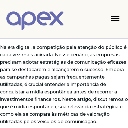
Na era digital, a competição pela atenção do público é
cada vez mais acirrada. Nesse cenário, as empresas
precisam adotar estratégias de comunicação eficazes
para se destacarem e alcançarem o sucesso. Embora
as campanhas pagas sejam frequentemente
utilizadas, é crucial entender a importância de
conquistar a mídia espontânea antes de recorrer a
investimentos financeiros. Neste artigo, discutiremos o
que é mídia espontânea, sua relevância estratégica e
como ela se compara às métricas de valoração
utilizadas pelos veículos de comunicação.