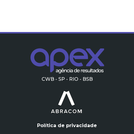
CWB - SP - RIO - BSB
Política de privacidade