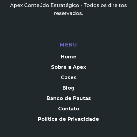
Apex Conteúdo Estratégico - Todos os direitos
reservados.
MENU
Home
Sobre a Apex
Cases
Blog
Banco de Pautas
Contato
Política de Privacidade