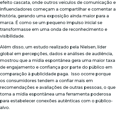
efeito cascata, onde outros veículos de comunicação e
influenciadores
começam a compartilhar e comentar a
história, gerando uma exposição ainda maior para a
marca. É como se um pequeno impulso inicial se
transformasse em uma onda de reconhecimento e
visibilidade.
Além disso, um estudo realizado pela
Nielsen
, líder
global em percepções, dados e análises de audiência,
mostrou que a mídia espontânea gera uma maior taxa
de engajamento e confiança por parte do público em
comparação à publicidade paga. Isso ocorre porque
os consumidores tendem a confiar mais em
recomendações e avaliações de outras pessoas, o que
torna a mídia espontânea uma ferramenta poderosa
para estabelecer conexões autênticas com o público-
alvo.