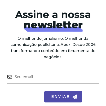
Assine a nossa
newsletter
O melhor do jornalismo. O melhor da
comunicação publicitária. Apex. Desde 2006
transformando conteúdo em ferramenta de
negócios.