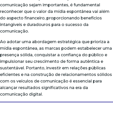
comunicação sejam importantes, é fundamental
reconhecer que o valor da mídia espontânea vai além
do aspecto financeiro, proporcionando benefícios
intangíveis e duradouros para o sucesso da
comunicação.
Ao adotar uma abordagem estratégica que prioriza a
mídia espontânea, as marcas podem estabelecer uma
presença sólida, conquistar a confiança do público e
impulsionar seu crescimento de forma autêntica e
sustentável. Portanto, investir em relações públicas
eficientes e na construção de relacionamentos sólidos
com os veículos de comunicação é essencial para
alcançar resultados significativos na era da
comunicação digital.