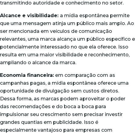
transmitindo autoridade e conhecimento no setor.
Alcance e visibilidade:
a mídia espontânea permite
que uma mensagem atinja um público mais amplo. Ao
ser mencionada em veículos de comunicação
relevantes, uma marca alcança um público específico e
potencialmente interessado no que ela oferece. Isso
resulta em uma maior visibilidade e reconhecimento,
ampliando o alcance da marca.
Economia financeira:
em comparação com as
campanhas pagas, a mídia espontânea oferece uma
oportunidade de divulgação sem custos diretos.
Dessa forma, as marcas podem aproveitar o poder
das recomendações e do boca a boca para
impulsionar seu crescimento sem precisar investir
grandes quantias em publicidade. Isso é
especialmente vantajoso para empresas com