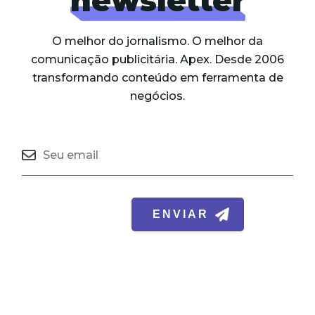
newsletter
O melhor do jornalismo. O melhor da
comunicação publicitária. Apex. Desde 2006
transformando conteúdo em ferramenta de
negócios.