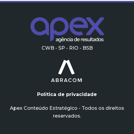
CWB - SP - RIO - BSB
Política de privacidade
Apex Conteúdo Estratégico - Todos os direitos
reservados.