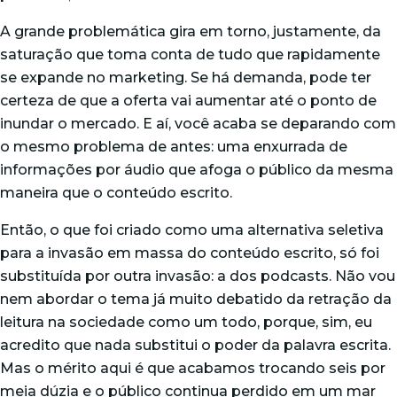
A grande problemática gira em torno, justamente, da
saturação que toma conta de tudo que rapidamente
se expande no marketing. Se há demanda, pode ter
certeza de que a oferta vai aumentar até o ponto de
inundar o mercado. E aí, você acaba se deparando com
o mesmo problema de antes: uma enxurrada de
informações por áudio que afoga o público da mesma
maneira que o conteúdo escrito.
Então, o que foi criado como uma alternativa seletiva
para a invasão em massa do conteúdo escrito, só foi
substituída por outra invasão: a dos podcasts. Não vou
nem abordar o tema já muito debatido da retração da
leitura na sociedade como um todo, porque, sim, eu
acredito que nada substitui o poder da palavra escrita.
Mas o mérito aqui é que acabamos trocando seis por
meia dúzia e o público continua perdido em um mar