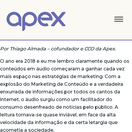
Por Thiago Almada – cofundador e CCO da Apex.
O ano era 2018 e eu me lembro claramente quando os
conteúdos em áudio começaram a ganhar cada vez
mais espaço nas estratégias de marketing. Com a
explosão do Marketing de Conteúdo e a verdadeira
enxurrada de informações por todos os cantos da
internet, o áudio surgiu como um facilitador do
consumo desenfreado de notícias pelo público. A
leitura tornava-se quase inviável, em face da alta
velocidade da informação e da certa letargia que
acometia a sociedade.