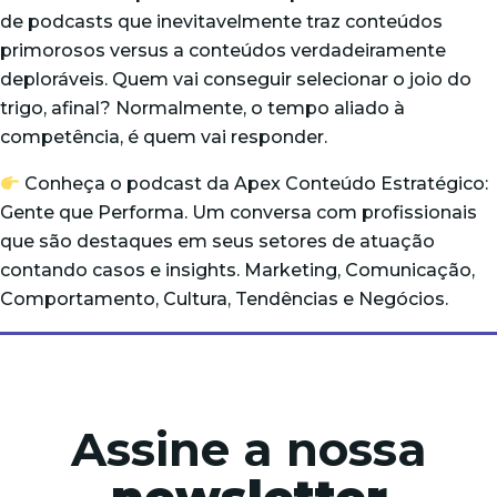
de podcasts que inevitavelmente traz conteúdos
primorosos versus a conteúdos verdadeiramente
deploráveis. Quem vai conseguir selecionar o joio do
trigo, afinal? Normalmente, o tempo aliado à
competência, é quem vai responder.
Conheça o podcast da Apex Conteúdo Estratégico:
Gente que Performa
. Um conversa com profissionais
que são destaques em seus setores de atuação
contando casos e insights. Marketing, Comunicação,
Comportamento, Cultura, Tendências e Negócios.
Assine a nossa