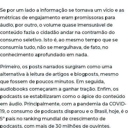
Se por um lado a informação se tornava um vício e as
métricas de engajamento eram promissoras para
áudio, por outro, o volume quase imensurável de
conteúdo fazia o cidadão andar na contramão do
consumo seletivo. Isto é, ao mesmo tempo que se
consumia tudo, não se mergulhava, de fato, no
conhecimento aprofundado em nada.
Primeiro, os posts narrados surgiram como uma
alternativa à leitura de artigos e blogposts, mesmo
que fossem de poucos minutos. Em seguida,
audiobooks começaram a ganhar tração. Enfim, os
podcasts se estabilizaram como o ápice do conteúdo
em áudio. Principalmente, com a pandemia da COVID-
19, o consumo de podcasts disparou e o Brasil, hoje, é o
5º país no ranking mundial de crescimento de
podcasts, com mais de 30 milhões de ouvintes.