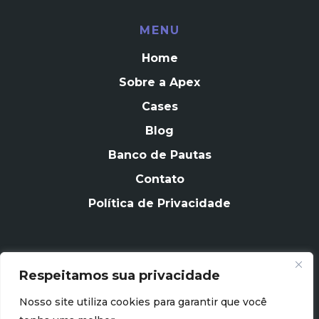
MENU
Home
Sobre a Apex
Cases
Blog
Banco de Pautas
Contato
Política de Privacidade
Respeitamos sua privacidade
CONTATO
Nosso site utiliza cookies para garantir que você
contato@apexagencia.com.br