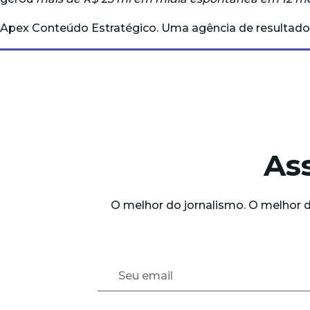
Apex Conteúdo Estratégico. Uma agência de resultado
As
O melhor do jornalismo. O melhor 