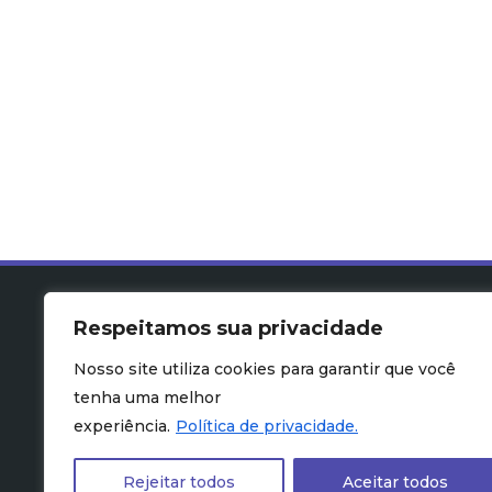
Respeitamos sua privacidade
Nosso site utiliza cookies para garantir que você
tenha uma melhor
experiência.
Política de privacidade.
Rejeitar todos
Aceitar todos