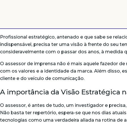
Profissional estratégico, antenado e que sabe se relac
indispensável, precisa ter uma visão à frente do seu t
consideravelmente com o passar dos anos, à medida q
O assessor de imprensa não é mais aquele fazedor de 
com os valores e a identidade da marca. Além disso, es
cliente e do veículo de comunicação.
A importância da Visão Estratégica 
O assessor, é antes de tudo, um investigador e preci
Não basta ter repertório, espera-se que nos dias atuai
tecnologias como uma verdadeira aliada na rotina de