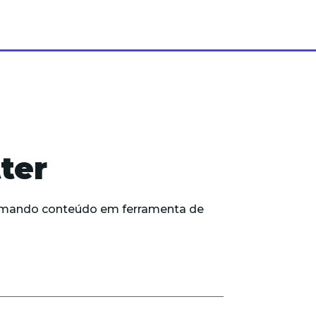
ter
formando conteúdo em ferramenta de