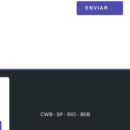
CWB - SP - RIO - BSB