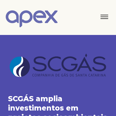
SCGÁS amplia
investimentos em