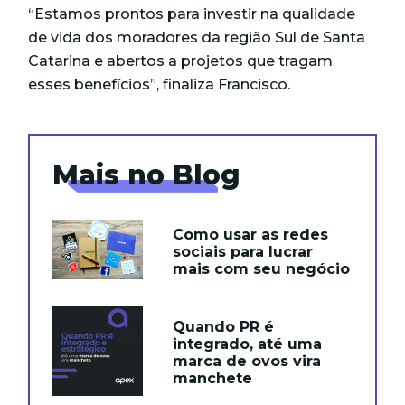
“Estamos prontos para investir na qualidade
de vida dos moradores da região Sul de Santa
Catarina e abertos a projetos que tragam
esses benefícios”, finaliza Francisco.
Mais no Blog
Como usar as redes
sociais para lucrar
mais com seu negócio
Quando PR é
integrado, até uma
marca de ovos vira
manchete