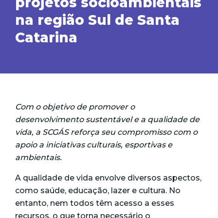
projetos socioambientais
na região Sul de Santa
Catarina
Com o objetivo de promover o
desenvolvimento sustentável e a qualidade de
vida, a SCGÁS reforça seu compromisso com o
apoio a iniciativas culturais, esportivas e
ambientais.
A qualidade de vida envolve diversos aspectos,
como saúde, educação, lazer e cultura. No
entanto, nem todos têm acesso a esses
recursos, o que torna necessário o