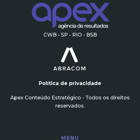
CWB - SP - RIO - BSB
Política de privacidade
Apex Conteúdo Estratégico - Todos os direitos
reservados.
MENU