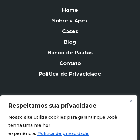
Home
Sobre a Apex
Cases
Blog
Banco de Pautas
Contato
Política de Privacidade
Respeitamos sua privacidade
CONTATO
Nosso site utiliza cookies para garantir que você
contato@apexagencia.com.br
tenha uma melhor
experiência.
Política de privacidade.