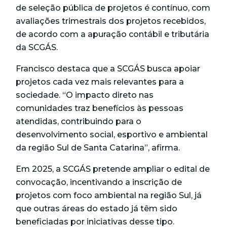
de seleção pública de projetos é contínuo, com
avaliações trimestrais dos projetos recebidos,
de acordo com a apuração contábil e tributária
da SCGÁS.
Francisco destaca que a SCGÁS busca apoiar
projetos cada vez mais relevantes para a
sociedade. “O impacto direto nas
comunidades traz benefícios às pessoas
atendidas, contribuindo para o
desenvolvimento social, esportivo e ambiental
da região Sul de Santa Catarina”, afirma.
Em 2025, a SCGÁS pretende ampliar o edital de
convocação, incentivando a inscrição de
projetos com foco ambiental na região Sul, já
que outras áreas do estado já têm sido
beneficiadas por iniciativas desse tipo.