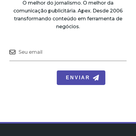
O melhor do jornalismo. O melhor da
comunicação publicitária. Apex. Desde 2006
transformando conteúdo em ferramenta de
negócios.