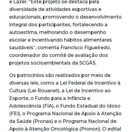
e Lazer. “Este projeto se destaca pela
diversidade de atividades esportivas e
educacionais, promovendo o desenvolvimento
integral dos participantes, fortalecendo a
autoestima, melhorando o desempenho
escolar e incentivando hábitos alimentares
saudáveis”, comenta Francisco Figueiredo,
coordenador do comitê de avaliação dos
projetos socioambientais da SCGÁS.
Os patrocínios são realizados por meio de
diversas leis, como a Lei Federal de Incentivo à
Cultura (Lei Rouanet), a Lei de Incentivo ao
Esporte, o Fundo para a Infância e
Adolescência (FIA), o Fundo Estadual do Idoso
(FEI), o Programa Nacional de Apoio à Atenção
da Saúde (Pronas) e o Programa Nacional de
Apoio à Atenção Oncológica (Pronon). O edital