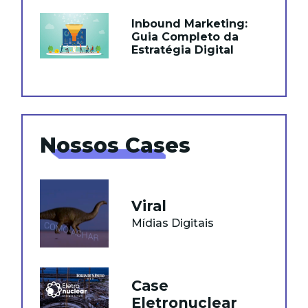
Inbound Marketing:
Guia Completo da
Estratégia Digital
Nossos Cases
Viral
Mídias Digitais
Case
Eletronuclear