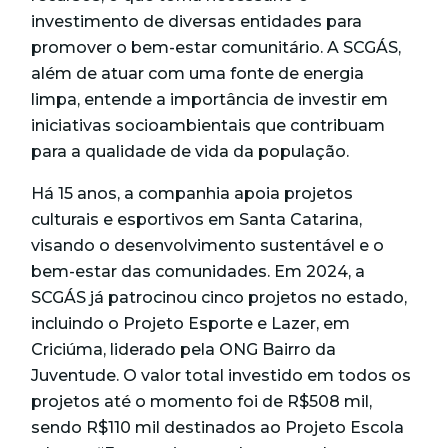
investimento de diversas entidades para
promover o bem-estar comunitário. A SCGÁS,
além de atuar com uma fonte de energia
limpa, entende a importância de investir em
iniciativas socioambientais que contribuam
para a qualidade de vida da população.
Há 15 anos, a companhia apoia projetos
culturais e esportivos em Santa Catarina,
visando o desenvolvimento sustentável e o
bem-estar das comunidades. Em 2024, a
SCGÁS já patrocinou cinco projetos no estado,
incluindo o Projeto Esporte e Lazer, em
Criciúma, liderado pela ONG Bairro da
Juventude. O valor total investido em todos os
projetos até o momento foi de R$508 mil,
sendo R$110 mil destinados ao Projeto Escola