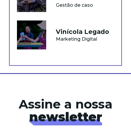
Gestão de caso
Vinícola Legado
Marketing Digital
Assine a nossa
newsletter