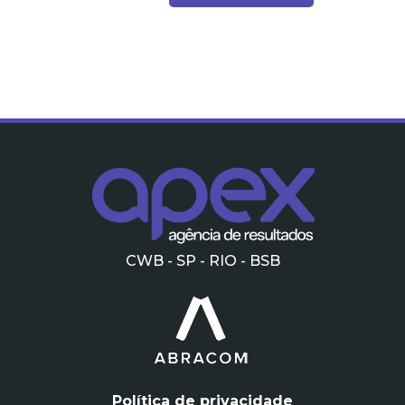
CWB - SP - RIO - BSB
Política de privacidade