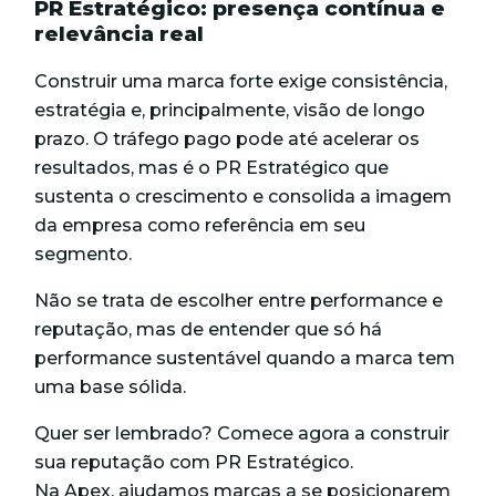
PR Estratégico: presença contínua e
relevância real
Construir uma marca forte exige consistência,
estratégia e, principalmente, visão de longo
prazo. O tráfego pago pode até acelerar os
resultados, mas é o PR Estratégico que
sustenta o crescimento e consolida a imagem
da empresa como referência em seu
segmento.
Não se trata de escolher entre performance e
reputação, mas de entender que só há
performance sustentável quando a marca tem
uma base sólida.
Quer ser lembrado? Comece agora a construir
sua reputação com PR Estratégico.
Na Apex, ajudamos marcas a se posicionarem