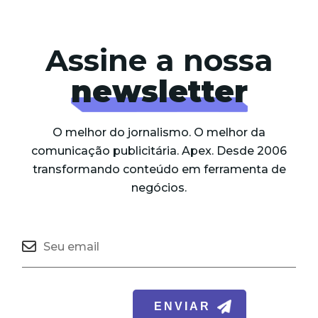
Assine a nossa
newsletter
O melhor do jornalismo. O melhor da
comunicação publicitária. Apex. Desde 2006
transformando conteúdo em ferramenta de
negócios.