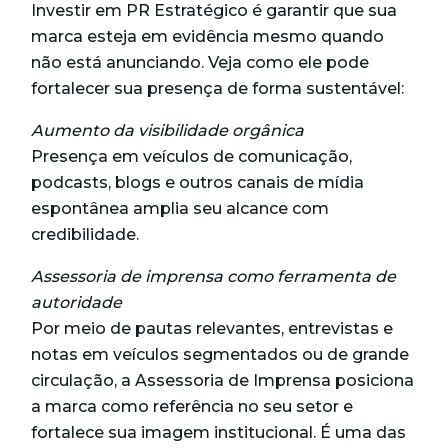
Investir em PR Estratégico é garantir que sua
marca esteja em evidência mesmo quando
não está anunciando. Veja como ele pode
fortalecer sua presença de forma sustentável:
Aumento da visibilidade orgânica
Presença em veículos de comunicação,
podcasts, blogs e outros canais de mídia
espontânea amplia seu alcance com
credibilidade.
Assessoria de imprensa como ferramenta de
autoridade
Por meio de pautas relevantes, entrevistas e
notas em veículos segmentados ou de grande
circulação, a Assessoria de Imprensa posiciona
a marca como referência no seu setor e
fortalece sua imagem institucional. É uma das