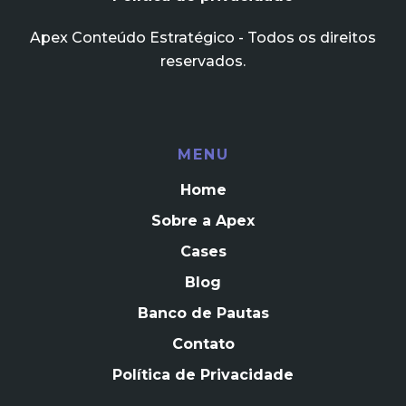
Apex Conteúdo Estratégico - Todos os direitos
reservados.
MENU
Home
Sobre a Apex
Cases
Blog
Banco de Pautas
Contato
Política de Privacidade