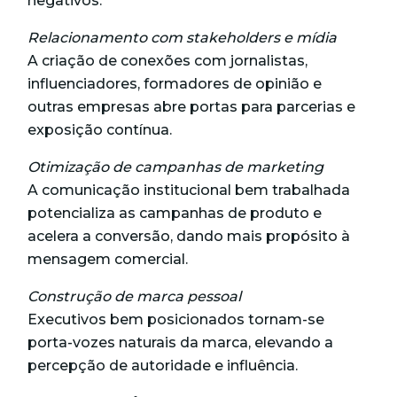
negativos.
Relacionamento com stakeholders e mídia
A criação de conexões com jornalistas,
influenciadores, formadores de opinião e
outras empresas abre portas para parcerias e
exposição contínua.
Otimização de campanhas de marketing
A comunicação institucional bem trabalhada
potencializa as campanhas de produto e
acelera a conversão, dando mais propósito à
mensagem comercial.
Construção de marca pessoal
Executivos bem posicionados tornam-se
porta-vozes naturais da marca, elevando a
percepção de autoridade e influência.