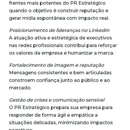
frentes mais potentes do PR Estratégico
quando o objetivo é construir reputação e
gerar mídia espontânea com impacto real.
Posicionamento de lideranças no LinkedIn
A atuação ativa e estratégica de executivos
nas redes profissionais contribui para reforçar
os valores da empresa e humanizar a marca.
Fortalecimento de imagem e reputação
Mensagens consistentes e bem articuladas
constroem confiança junto ao público e ao
mercado.
Gestão de crises e comunicação sensível
O PR Estratégico prepara sua empresa para
responder de forma ágil e empática a
situações delicadas, minimizando impactos