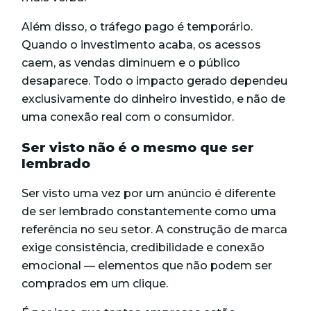
Além disso, o
tráfego pago
é temporário.
Quando o investimento acaba, os acessos
caem, as vendas diminuem e o público
desaparece. Todo o impacto gerado dependeu
exclusivamente do dinheiro investido, e não de
uma conexão real com o consumidor.
Ser visto não é o mesmo que ser
lembrado
Ser visto uma vez por um anúncio é diferente
de ser lembrado constantemente como uma
referência no seu setor. A construção de marca
exige consistência, credibilidade e conexão
emocional — elementos que não podem ser
comprados em um clique.