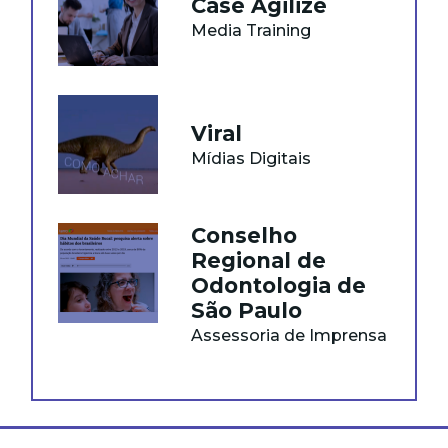
Case Agilize
Media Training
Viral
Mídias Digitais
Conselho
Regional de
Odontologia de
São Paulo
Assessoria de Imprensa