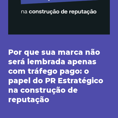
Por que sua marca não
será lembrada apenas
com tráfego pago: o
papel do PR Estratégico
na construção de
reputação