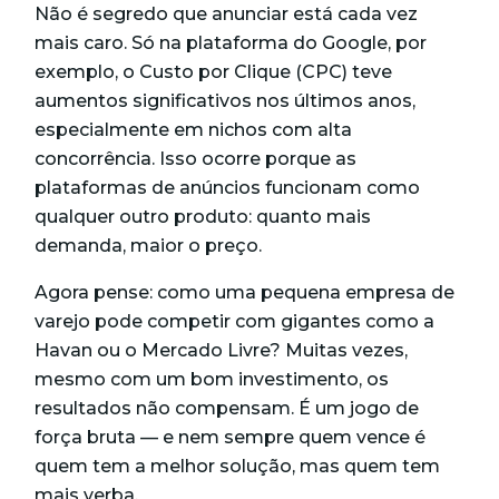
Não é segredo que anunciar está cada vez
mais caro. Só na plataforma do Google, por
exemplo, o Custo por Clique (CPC) teve
aumentos significativos nos últimos anos,
especialmente em nichos com alta
concorrência. Isso ocorre porque as
plataformas de anúncios funcionam como
qualquer outro produto: quanto mais
demanda, maior o preço.
Agora pense: como uma pequena empresa de
varejo pode competir com gigantes como a
Havan ou o Mercado Livre? Muitas vezes,
mesmo com um bom investimento, os
resultados não compensam. É um jogo de
força bruta — e nem sempre quem vence é
quem tem a melhor solução, mas quem tem
mais verba.