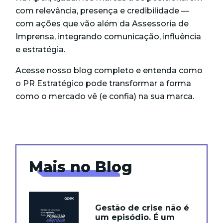
com relevância, presença e credibilidade —
com ações que vão além da Assessoria de
Imprensa, integrando comunicação, influência
e estratégia.
Acesse nosso blog completo e entenda como
o PR Estratégico pode transformar a forma
como o mercado vê (e confia) na sua marca.
Mais no Blog
Gestão de crise não é
um episódio. É um