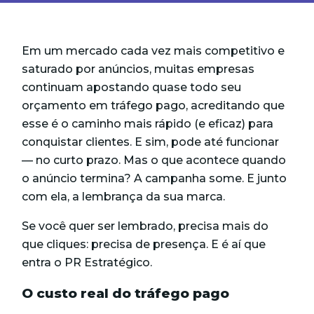
Em um mercado cada vez mais competitivo e
saturado por anúncios, muitas empresas
continuam apostando quase todo seu
orçamento em tráfego pago, acreditando que
esse é o caminho mais rápido (e eficaz) para
conquistar clientes. E sim, pode até funcionar
— no curto prazo. Mas o que acontece quando
o anúncio termina? A campanha some. E junto
com ela, a lembrança da sua marca.
Se você quer ser lembrado, precisa mais do
que cliques: precisa de presença. E é aí que
entra o
PR Estratégico.
O custo real do tráfego pago