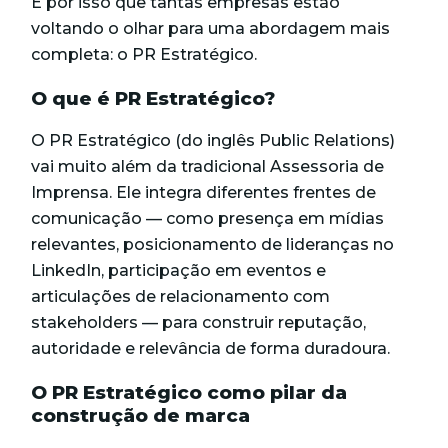
É por isso que tantas empresas estão
voltando o olhar para uma
abordagem mais
completa
: o PR Estratégico.
O que é PR Estratégico?
O PR Estratégico (do inglês Public Relations)
vai muito além da tradicional Assessoria de
Imprensa. Ele integra diferentes frentes de
comunicação — como presença em mídias
relevantes, posicionamento de lideranças no
LinkedIn, participação em eventos e
articulações de relacionamento com
stakeholders — para construir reputação,
autoridade e relevância de forma duradoura.
O PR Estratégico como pilar da
construção de marca