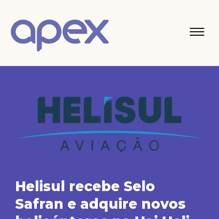
Helisul recebe Selo
Safran e adquire novos