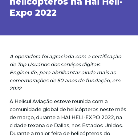
helicópteros na Hai Heli-
Expo 2022
A operadora foi agraciada com a certificação
de Top Usuários dos serviços digitais
EngineLife, para abrilhantar ainda mais as
comemorações de 50 anos de fundação, em
2022
A Helisul Aviação esteve reunida com a
comunidade global de helicópteros neste mês
de março, durante a HAI HELI-EXPO 2022, na
cidade texana de Dallas, nos Estados Unidos.
Durante a maior feira de helicópteros do