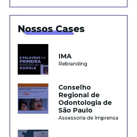
Nossos Cases
IMA
Rebranding
Conselho
Regional de
Odontologia de
São Paulo
Assessoria de Imprensa