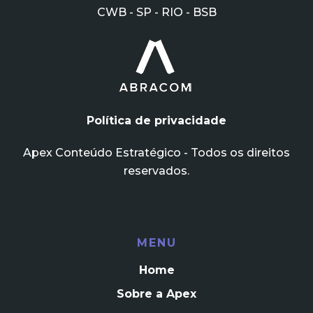
CWB - SP - RIO - BSB
Política de privacidade
Apex Conteúdo Estratégico - Todos os direitos
reservados.
MENU
Home
Sobre a Apex