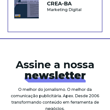
CREA-BA
Marketing Digital
Assine a nossa
newsletter
O melhor do jornalismo. O melhor da
comunicação publicitária. Apex. Desde 2006
transformando conteúdo em ferramenta de
negócios.