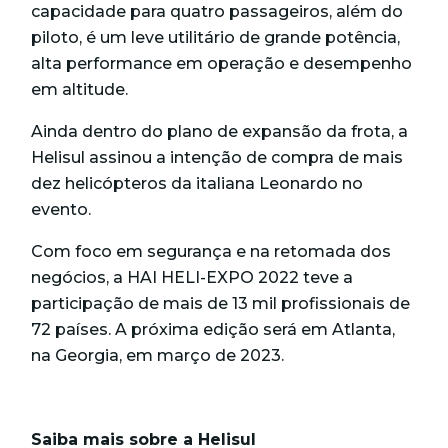
capacidade para quatro passageiros, além do
piloto, é um leve utilitário de grande potência,
alta performance em operação e desempenho
em altitude.
Ainda dentro do plano de expansão da frota, a
Helisul assinou a intenção de compra de mais
dez helicópteros da italiana Leonardo no
evento.
Com foco em segurança e na retomada dos
negócios, a HAI HELI-EXPO 2022 teve a
participação de mais de 13 mil profissionais de
72 países. A próxima edição será em Atlanta,
na
Georgia, em março de 2023.
Saiba mais sobre a Helisul