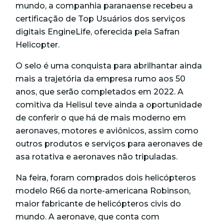
mundo, a companhia paranaense recebeu a
certificação de Top Usuários dos serviços
digitais EngineLife, oferecida pela Safran
Helicopter.
O selo é uma conquista para abrilhantar ainda
mais a trajetória da empresa rumo aos 50
anos, que serão completados em 2022. A
comitiva da Helisul teve ainda a oportunidade
de conferir o que há de mais moderno
em
aeronaves, motores e aviônicos, assim como
outros produtos e serviços para aeronaves de
asa rotativa e aeronaves não tripuladas.
Na feira, foram comprados dois helicópteros
modelo R66 da norte-americana Robinson,
maior fabricante de helicópteros civis do
mundo. A aeronave, que conta com