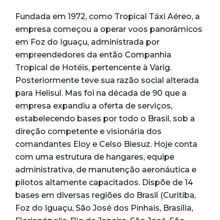
Fundada em 1972, como Tropical Táxi Aéreo, a
empresa começou a operar voos panorâmicos
em Foz do Iguaçu, administrada por
empreendedores da então Companhia
Tropical de Hotéis, pertencente à Varig.
Posteriormente teve sua razão social alterada
para Helisul. Mas foi na década de 90 que a
empresa expandiu a oferta de serviços,
estabelecendo bases por todo o Brasil, sob a
direção competente e visionária dos
comandantes Eloy e Celso Biesuz. Hoje conta
com uma estrutura de hangares, equipe
administrativa, de manutenção aeronáutica e
pilotos altamente capacitados. Dispõe de 14
bases em diversas regiões do Brasil (Curitiba,
Foz do Iguaçu, São José dos Pinhais, Brasília,