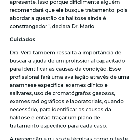
apresente. Isso porque dificilmente alguém
recomendará que ele busque tratamento, pois
abordar a questão da halitose ainda é
constrangedor”, declara Dr. Mario.
Cuidados
Dra. Vera também ressalta a importância de
buscar a ajuda de um profissional capacitado
para identificar as causas da condição. Esse
profissional fará uma avaliação através de uma
anamnese específica, exames clínico e
salivares, uso de cromatógrafos gasosos,
exames radiográficos e laboratoriais, quando
necessário, para identificar as causas da
halitose e então traçar um plano de
tratamento específico para cada caso.
A percepção e o uso de técnicas como o teste