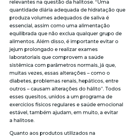
relevantes na questão da halitose. “Uma
quantidade diária adequada de hidratação que
produza volumes adequados de saliva é
essencial, assim como uma alimentação
equilibrada que não exclua qualquer grupo de
alimentos. Além disso, é importante evitar o
jejum prolongado e realizar exames
laboratoriais que comprovem a saúde
sistêmica com parâmetros normais, já que,
muitas vezes, essas alterações – como o
diabetes, problemas renais, hepáticos, entre
outros – causam alterações do hálito”. Todos
esses quesitos, unidos a um programa de
exercícios físicos regulares e saúde emocional
estável, também ajudam, em muito, a evitar
a halitose.
Quanto aos produtos utilizados na