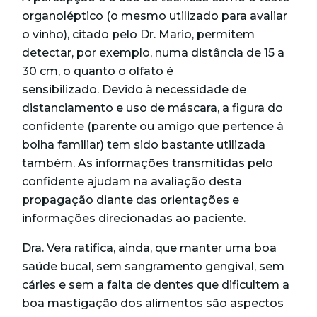
organoléptico (o mesmo utilizado para avaliar
o vinho), citado pelo Dr. Mario, permitem
detectar, por exemplo, numa distância de 15 a
30 cm, o quanto o olfato é
sensibilizado. Devido à necessidade de
distanciamento e uso de máscara, a figura do
confidente (parente ou amigo que pertence à
bolha familiar) tem sido bastante utilizada
também. As informações transmitidas pelo
confidente ajudam na avaliação desta
propagação diante das orientações e
informações direcionadas ao paciente.
Dra. Vera ratifica, ainda, que manter uma boa
saúde bucal, sem sangramento gengival, sem
cáries e sem a falta de dentes que dificultem a
boa mastigação dos alimentos são aspectos