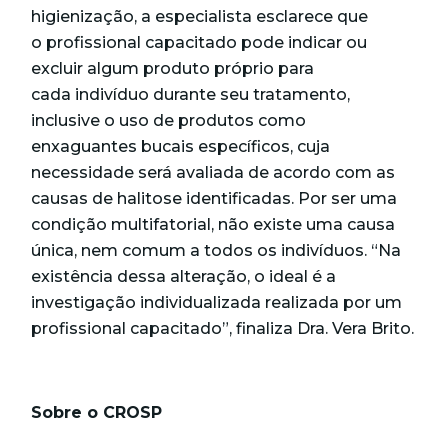
higienização, a especialista esclarece que
o profissional capacitado pode indicar ou
excluir algum produto próprio para
cada indivíduo durante seu tratamento,
inclusive o uso de produtos como
enxaguantes bucais específicos, cuja
necessidade será avaliada de acordo com as
causas de halitose identificadas. Por ser uma
condição multifatorial, não existe uma causa
única, nem comum a todos os indivíduos. “Na
existência dessa alteração, o ideal é a
investigação individualizada realizada por um
profissional capacitado”, finaliza Dra. Vera Brito.
Sobre o CROSP