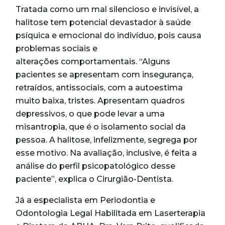
Tratada como um mal silencioso e invisível, a
halitose tem potencial devastador à saúde
psíquica e emocional do indivíduo, pois causa
problemas sociais e
alterações comportamentais. “Alguns
pacientes se apresentam com insegurança,
retraídos, antissociais, com a autoestima
muito baixa, tristes. Apresentam quadros
depressivos, o que pode levar a uma
misantropia, que é o isolamento social da
pessoa. A halitose, infelizmente, segrega por
esse motivo. Na avaliação, inclusive, é feita a
análise do perfil psicopatológico desse
paciente”, explica o Cirurgião-Dentista.
Já a especialista em Periodontia e
Odontologia Legal Habilitada em Laserterapia