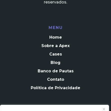
reservados.
MENU
Home
Sobre a Apex
Cases
Blog
Banco de Pautas
Contato
Política de Privacidade