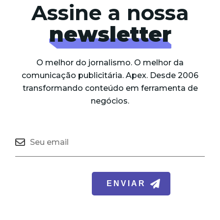
Assine a nossa
newsletter
O melhor do jornalismo. O melhor da
comunicação publicitária. Apex. Desde 2006
transformando conteúdo em ferramenta de
negócios.