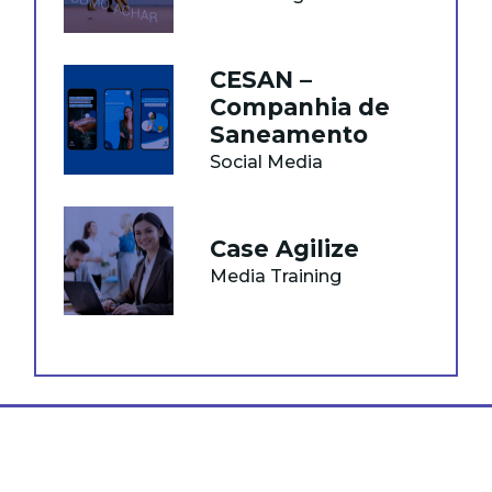
CESAN –
Companhia de
Saneamento
Social Media
Case Agilize
Media Training