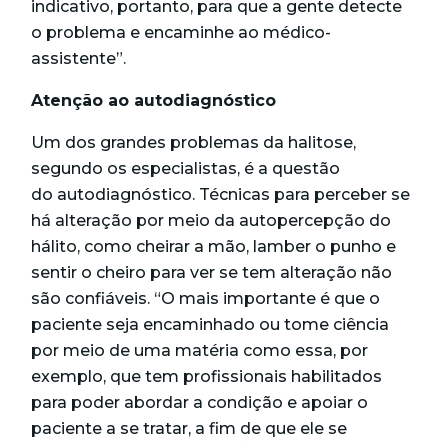
indicativo, portanto, para que a gente detecte
o problema e encaminhe ao médico-
assistente”.
Atenção ao autodiagnóstico
Um dos grandes problemas da halitose,
segundo os especialistas, é a questão
do autodiagnóstico. Técnicas para perceber se
há alteração por meio da autopercepção do
hálito, como cheirar a mão, lamber o punho e
sentir o cheiro para ver se tem alteração não
são confiáveis. “O mais importante é que o
paciente seja encaminhado ou tome ciência
por meio de uma matéria como essa, por
exemplo, que tem profissionais habilitados
para poder abordar a condição e apoiar o
paciente a se tratar, a fim de que ele se