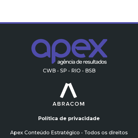
CWB - SP - RIO - BSB
Política de privacidade
Apex Conteúdo Estratégico - Todos os direitos