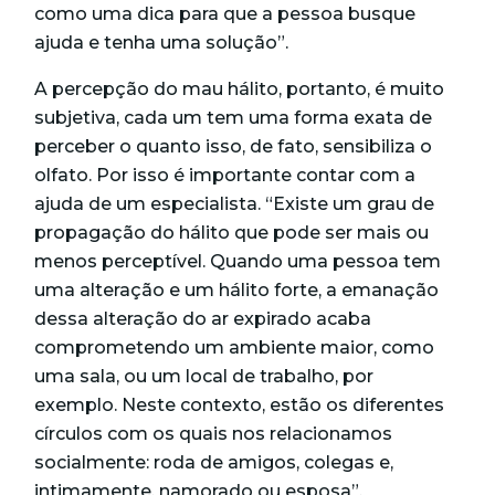
como uma dica para que a pessoa busque
ajuda e tenha uma solução”.
A percepção do mau hálito, portanto, é muito
subjetiva, cada um tem uma forma exata de
perceber o quanto isso, de fato, sensibiliza o
olfato. Por isso é importante contar com a
ajuda de um especialista. “Existe um grau de
propagação do hálito que pode ser mais ou
menos perceptível. Quando uma pessoa tem
uma alteração e um hálito forte, a emanação
dessa alteração do ar expirado acaba
comprometendo um ambiente maior, como
uma sala, ou um local de trabalho, por
exemplo. Neste contexto, estão os diferentes
círculos com os quais nos relacionamos
socialmente: roda de amigos, colegas e,
intimamente, namorado ou esposa”.