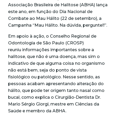
Associação Brasileira de Halitose (ABHA) lança
este ano, em função do Dia Nacional de
Combate ao Mau Hálito (22 de setembro), a
Campanha “Mau Hálito. Na dúvida, pergunte!!”.
Em apoio à ação, o Conselho Regional de
Odontologia de São Paulo (CROSP)
reuniu informações importantes sobre a
halitose, que não é uma doença, mas sim o
indicativo de que alguma coisa no organismo
não está bem, seja do ponto de vista
fisiológico ou patológico. Nesse sentido, as
pessoas acabam apresentando alteração do
hálito, que pode ter origem tanto nasal como
bucal, como explica o Cirurgião-Dentista Dr.
Mario Sérgio Giorgi, mestre em Ciências da
Saúde e membro da ABHA.