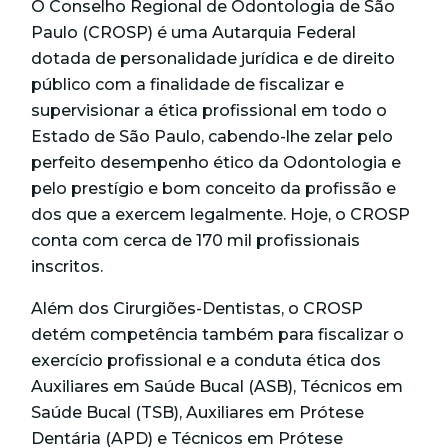
O Conselho Regional de Odontologia de São
Paulo (CROSP) é uma Autarquia Federal
dotada de personalidade jurídica e de direito
público com a finalidade de fiscalizar e
supervisionar a ética profissional em todo o
Estado de São Paulo, cabendo-lhe zelar pelo
perfeito desempenho ético da Odontologia e
pelo prestígio e bom conceito da profissão e
dos que a exercem legalmente. Hoje, o CROSP
conta com cerca de 170 mil profissionais
inscritos.
Além dos Cirurgiões-Dentistas, o CROSP
detém competência também para fiscalizar o
exercício profissional e a conduta ética dos
Auxiliares em Saúde Bucal (ASB), Técnicos em
Saúde Bucal (TSB), Auxiliares em Prótese
Dentária (APD) e Técnicos em Prótese