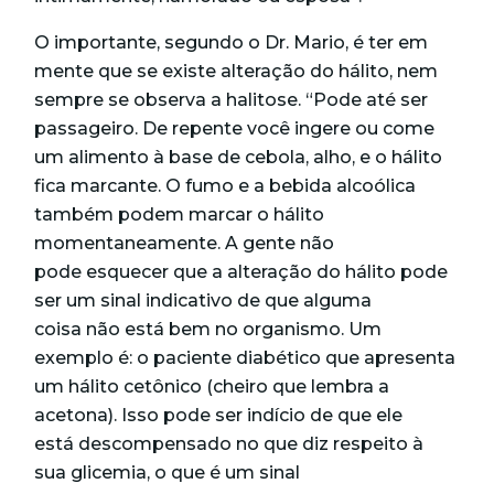
O importante, segundo o Dr. Mario, é ter em
mente que se existe alteração do hálito, nem
sempre se observa a halitose. “Pode até ser
passageiro. De repente você ingere ou come
um alimento à base de cebola, alho, e o hálito
fica marcante. O fumo e a bebida alcoólica
também podem marcar o hálito
momentaneamente. A gente não
pode esquecer que a alteração do hálito pode
ser um sinal indicativo de que alguma
coisa não está bem no organismo. Um
exemplo é: o paciente diabético que apresenta
um hálito cetônico (cheiro que lembra a
acetona). Isso pode ser indício de que ele
está descompensado no que diz respeito à
sua glicemia, o que é um sinal