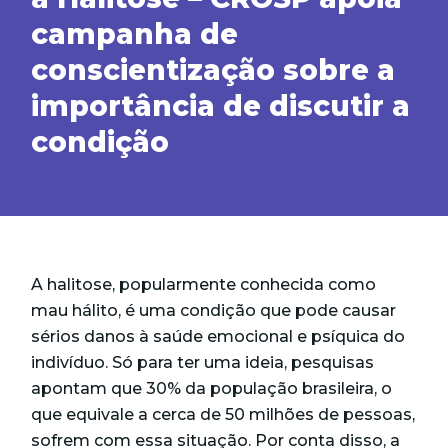
campanha de
conscientização sobre a
importância de discutir a
condição
A halitose, popularmente conhecida como
mau hálito, é uma condição que pode causar
sérios danos à saúde emocional e psíquica do
indivíduo. Só para ter uma ideia, pesquisas
apontam que 30% da população brasileira, o
que equivale a cerca de 50 milhões de pessoas,
sofrem com essa situação. Por conta disso, a