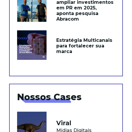
ampliar investimentos
em PR em 2025,
aponta pesquisa
Abracom
Estratégia Multicanais
para fortalecer sua
marca
Nossos Cases
Viral
Mídias Digitais