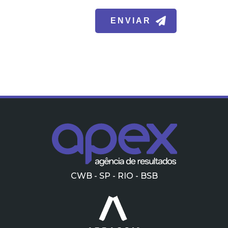
CWB - SP - RIO - BSB