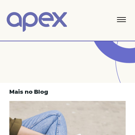
Mais no Blog