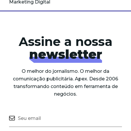
Marketing Digital
Assine a nossa
newsletter
O melhor do jornalismo. O melhor da
comunicação publicitária. Apex. Desde 2006
transformando conteúdo em ferramenta de
negócios.