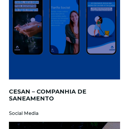
CESAN – COMPANHIA DE
SANEAMENTO
Social Media