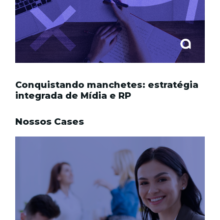
Conquistando manchetes: estratégia
integrada de Mídia e RP
Nossos Cases