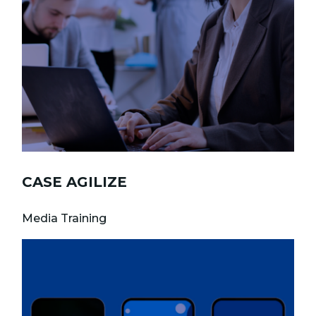
CASE AGILIZE
Media Training