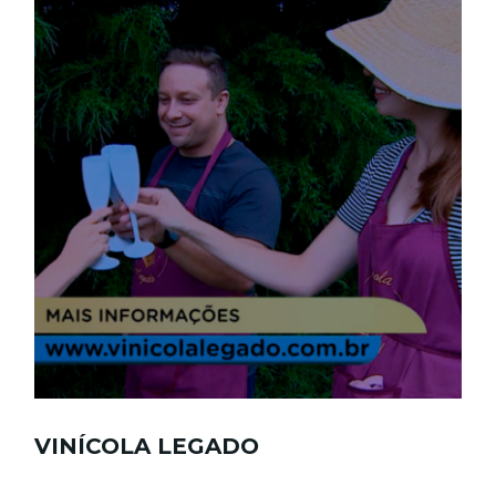
VINÍCOLA LEGADO