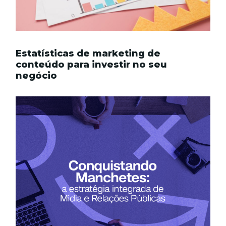
Estatísticas de marketing de
conteúdo para investir no seu
negócio