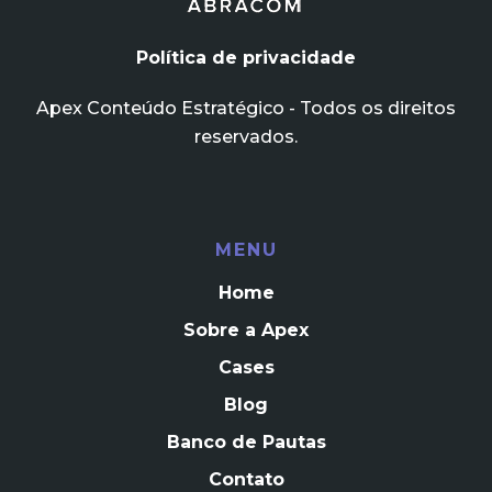
Política de privacidade
Apex Conteúdo Estratégico - Todos os direitos
reservados.
MENU
Home
Sobre a Apex
Cases
Blog
Banco de Pautas
Contato