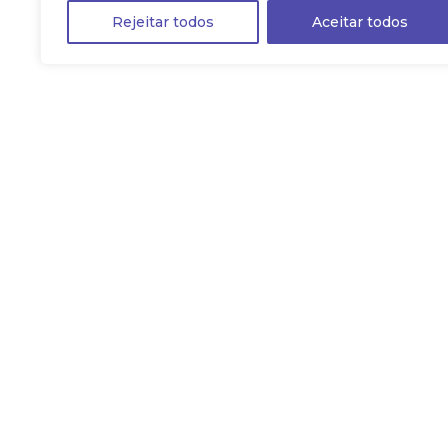
Rejeitar todos
Aceitar todos