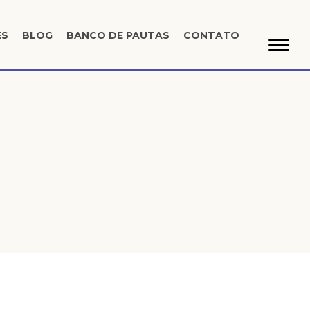
ES
BLOG
BANCO DE PAUTAS
CONTATO