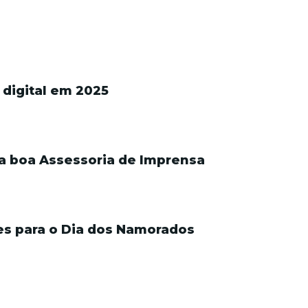
 digital em 2025
a boa Assessoria de Imprensa
es para o Dia dos Namorados