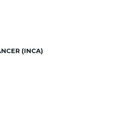
NCER (INCA)