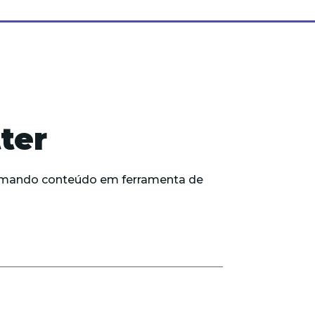
ter
formando conteúdo em ferramenta de