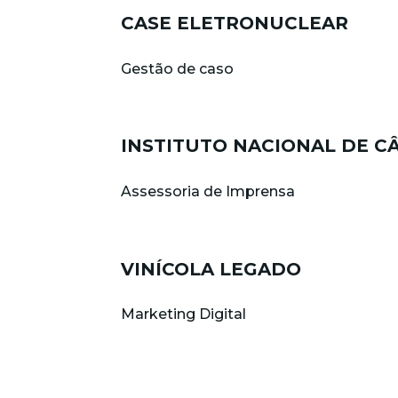
CASE ELETRONUCLEAR
Gestão de caso
INSTITUTO NACIONAL DE CÂ
Assessoria de Imprensa
VINÍCOLA LEGADO
Marketing Digital