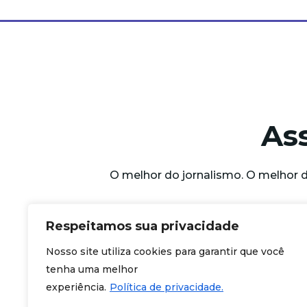
As
O melhor do jornalismo. O melhor 
Respeitamos sua privacidade
Nosso site utiliza cookies para garantir que você
tenha uma melhor
experiência.
Política de privacidade.