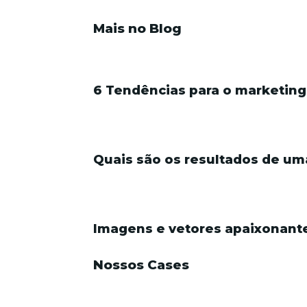
Mais no Blog
6 Tendências para o marketing
Quais são os resultados de um
Imagens e vetores apaixonant
Nossos Cases